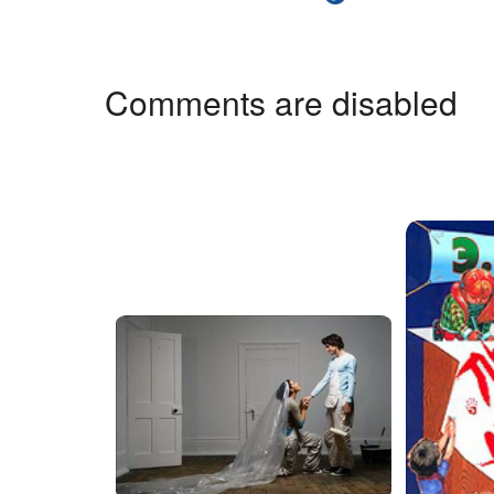
Comments are disabled