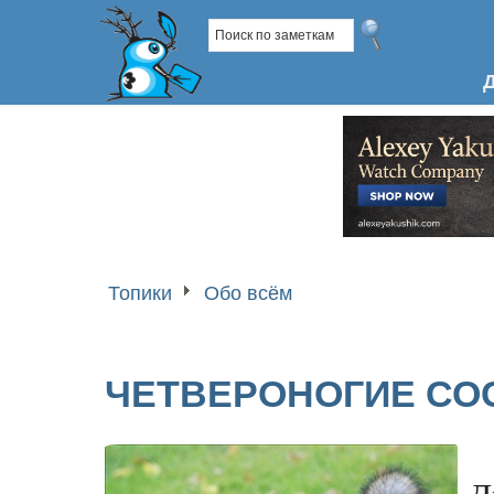
Топики
Обо всём
ЧЕТВЕРОНОГИЕ СО
Д