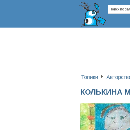
Топики
Авторств
КОЛЬКИНА М