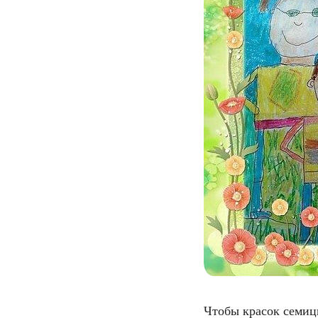
  Чтобы красок семиц