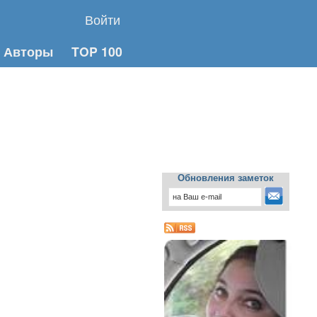
Войти
Авторы
TOP 100
Обновления заметок