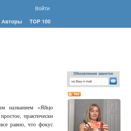
Войти
Авторы
TOP 100
Обновления заметок
ым названием «Яйцо
простое, практически
все равно, что фокус