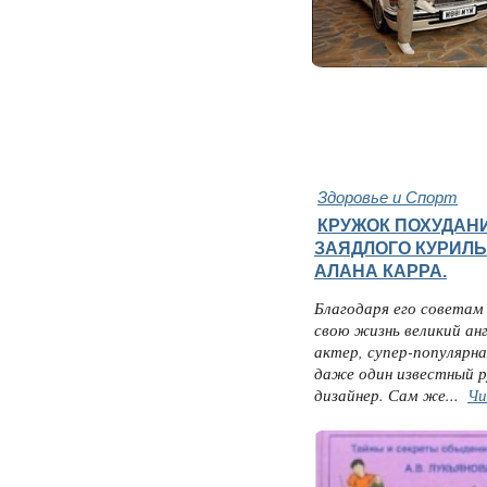
Здоровье и Спорт
КРУЖОК ПОХУДАН
ЗАЯДЛОГО КУРИЛ
АЛАНА КАРРА.
Благодаря его советам
свою жизнь великий ан
актер, супер-популярна
даже один известный р
дизайнер. Сам же...
Чи