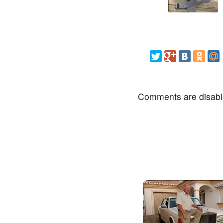
Comments are disab