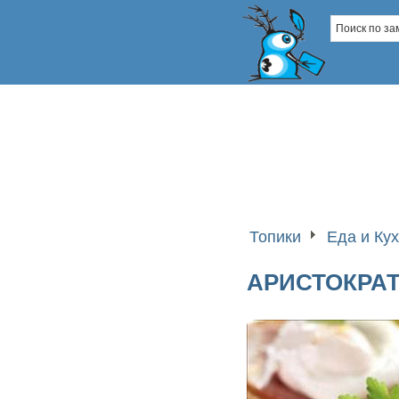
Топики
Еда и Ку
АРИСТОКРАТ