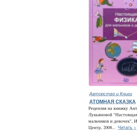
Авторство и Книги
АТОМНАЯ СКАЗКА
Рецензия на книжку Ан
Лукьяновой "Настоящая
мальчиков и девочек", 
Читать >
Центр, 2008...