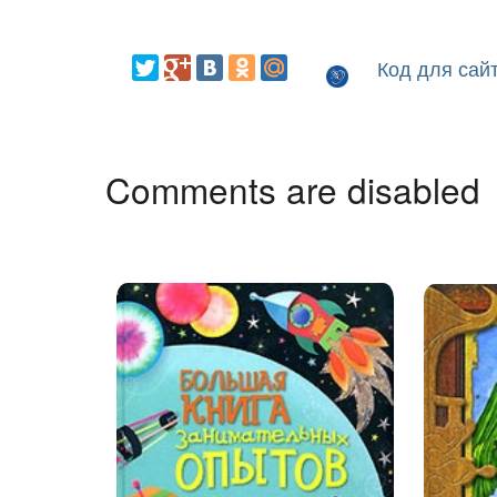
Код для сай
Comments are disabled