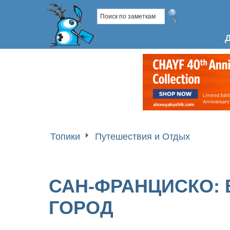
Топики
Путешествия и Отдых
САН-ФРАНЦИСКО: 
ГОРОД