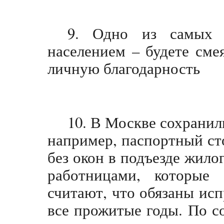
9. Одно из самых 
населением – будете сме
личную благодарность
10. В Москве сохранил
например, паспортный ст
без окон в подъезде жил
работницами, которые
считают, что обязаны ис
все прожитые годы. По со