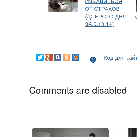
ИЗБАВИТЬСЯ
ОТ СТРАХОВ
(ДОБРОГО ДНЯ
ЗА 3.10.14)
Код для сай
Comments are disabled