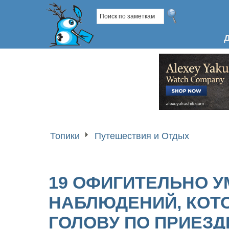
Топики
Путешествия и Отдых
19 ОФИГИТЕЛЬНО 
НАБЛЮДЕНИЙ, КОТ
ГОЛОВУ ПО ПРИЕЗД