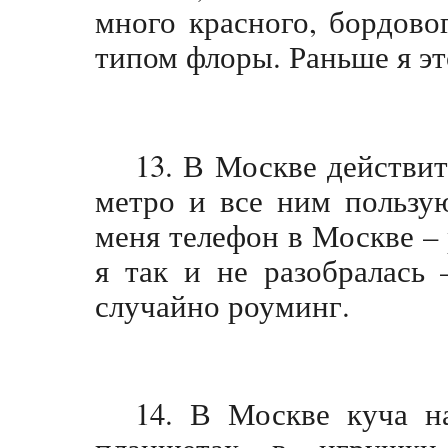
много красного, бордовог
типом флоры. Раньше я эт
13. В Москве действит
метро и все ним пользу
меня телефон в Москве – 
я так и не разобралась
случайно роуминг.
14. В Москве куча н