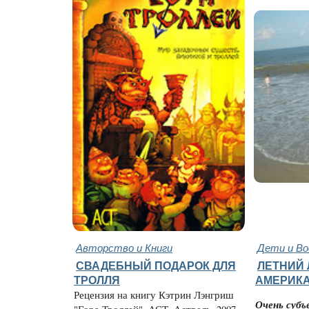
Авторство и Книги
Дети и В
СВАДЕБНЫЙ ПОДАРОК ДЛЯ
ЛЕТНИЙ 
ТРОЛЛЯ
АМЕРИК
Рецензия на книгу Кэтрин Лэнгриш
Очень субъ