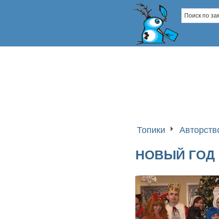
Топики
Авторств
НОВЫЙ ГОД 