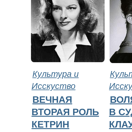
Культура и
Куль
Исскуство
Исск
ВЕЧНАЯ
ВОЛ
ВТОРАЯ РОЛЬ
В С
КЕТРИН
КЛА