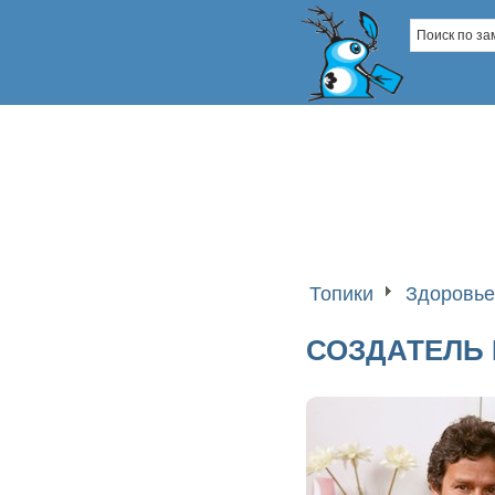
Топики
Здоровье
СОЗДАТЕЛЬ 