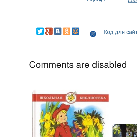
Код для сай
Comments are disabled