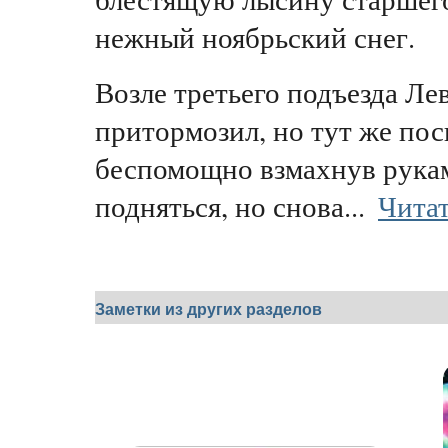
нежный ноябрьский снег.
Возле третьего подъезда Ле
притормозил, но тут же пос
беспомощно взмахнув рука
подняться, но снова...
Читат
Заметки из других разделов