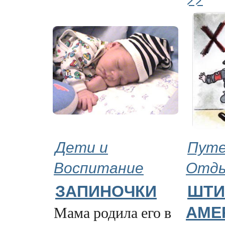
Дети и
Путе
Воспитание
Отд
ЗАПИНОЧКИ
ШТИ
Мама родила его в
АМЕ