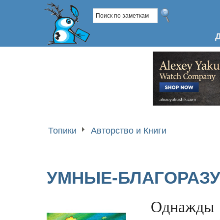
Топики
Авторство и Книги
УМНЫЕ-БЛАГОРАЗ
Однажды 