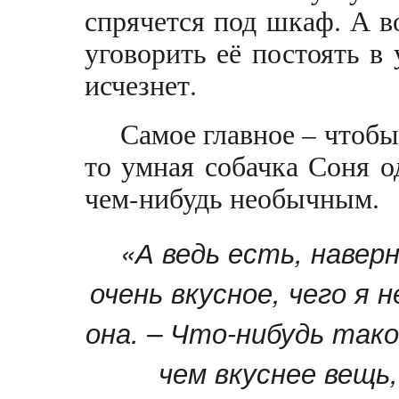
спрячется под шкаф. А в
уговорить её постоять в 
исчезнет.
Самое главное – чтобы
то умная собачка Соня 
чем-нибудь необычным.
«А ведь есть, наверн
очень вкусное, чего я 
она. – Что-нибудь тако
чем вкуснее вещь