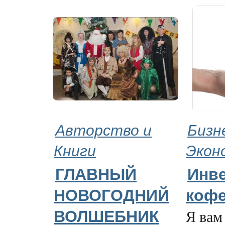
Авторство и
Бизн
Книги
Экон
ГЛАВНЫЙ
Инве
НОВОГОДНИЙ
коф
Я вам
ВОЛШЕБНИК