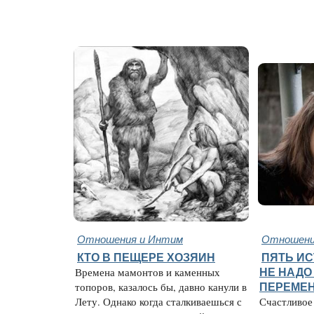
Отношения и Интим
Отношени
КТО В ПЕЩЕРЕ ХОЗЯИН
ПЯТЬ ИС
Времена мамонтов и каменных
НЕ НАДО
топоров, казалось бы, давно канули в
ПЕРЕМЕ
Лету. Однако когда сталкиваешься с
Счастливое