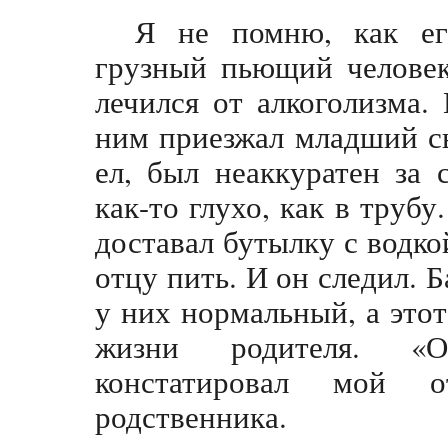
Я не помню, как ег
грузный пьющий человек
лечился от алкоголизма.
ним приезжал младший с
ел, был неаккуратен за 
как-то глухо, как в трубу.
доставал бутылку с водкой
отцу пить. И он следил. 
у них нормальный, а этот
жизни родителя. «О
констатировал мой о
родственника.