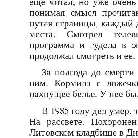
еще читал, но уже очень
понимая смысл прочитан
путая страницы, каждый д
места. Смотрел телев
программа и гудела в э
продолжал смотреть и ее.
За полгода до смерти 
ним. Кормила с ложечк
пахнущее белье. У нее бы
В 1985 году дед умер, 
На рассвете. Похороне
Литовском кладбище в Дн