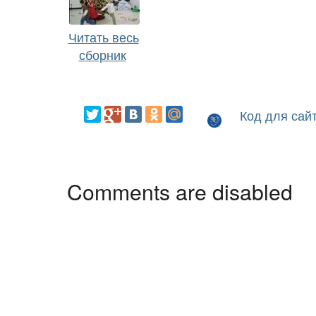
Читать весь
сборник
Код для сай
Comments are disabled