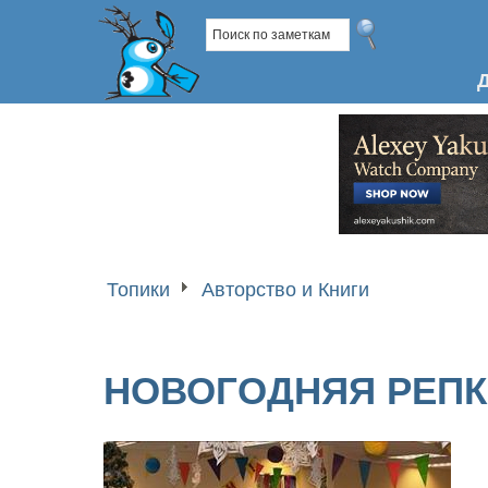
Топики
Авторство и Книги
НОВОГОДНЯЯ РЕП