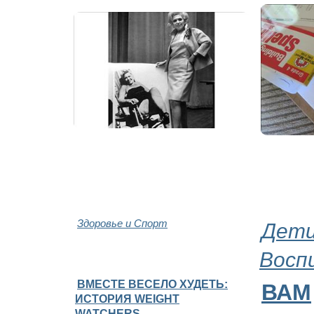
Здоровье и Спорт
Дети
Восп
ВМЕСТЕ ВЕСЕЛО ХУДЕТЬ:
ВАМ
ИСТОРИЯ WEIGHT
WATCHERS