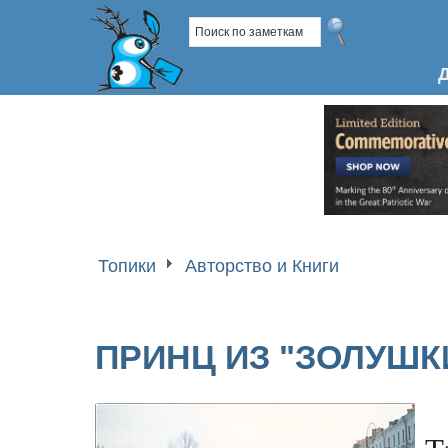
Топики
Авторство и Книги
ПРИНЦ ИЗ "ЗОЛУШК
Т