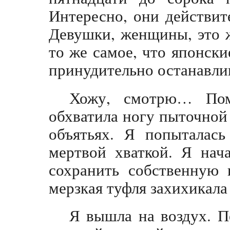
Интересно, они действит
Девушки, женщины, это 
то же самое, что японски
принудительно останавлив
Хожу, смотрю… Пом
обхватила ногу пыточной
объятьях. Я попыталась
мертвой хваткой. Я нача
сохранить собственную 
мерзкая туфля захихикала
Я вышла на воздух. Пе