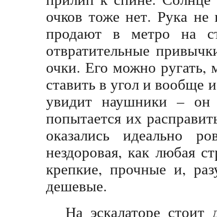
очков тоже нет. Рука не
продают в метро на с
отвратительные привычк
очки. Его можно ругать,
ставить в угол и вообще и
увидит наушники – он 
попытается их расправить
оказались идеально ро
нездоровая, как любая с
крепкие, прочные и, раз
дешевые.
На эскалаторе стоит 