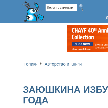
Топики
Авторство и Книги
ЗАЮШКИНА ИЗБУ
ГОДА