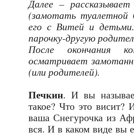
Далее – рассказывает
(замотать туалетной б
его с Витей и детьми.
парочку-другую родител
После окончания ко
осматривает замотанн
(или родителей).
Печкин
. И вы называе
такое? Что это висит? 
ваша Снегурочка из Афр
вся. И в каком виде вы 