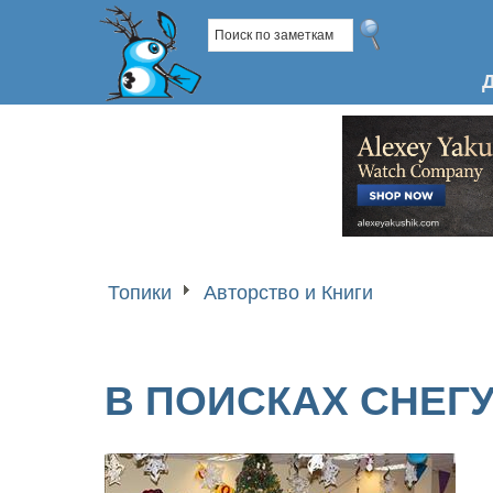
Топики
Авторство и Книги
В ПОИСКАХ СНЕГ