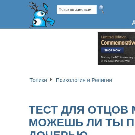
Топики
Психология и Религии
ТЕСТ ДЛЯ ОТЦОВ
МОЖЕШЬ ЛИ ТЫ П