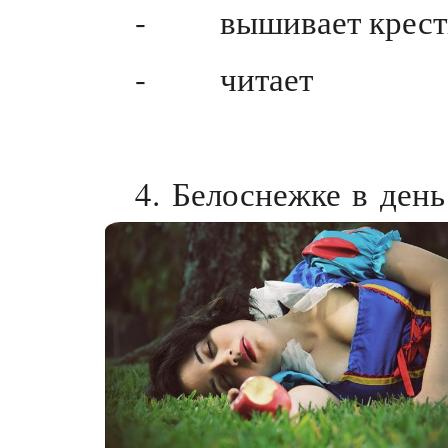
- вышивает крест
- читает
4. Белоснежке в день