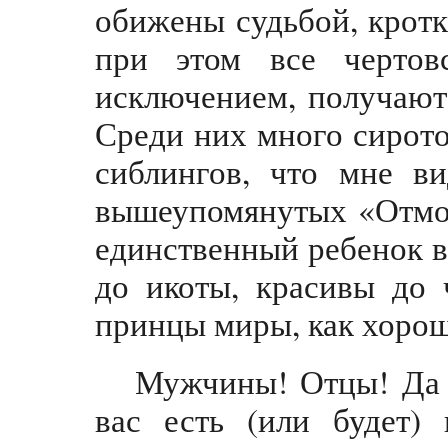
обижены судьбой, кротк
при этом все чертов
исключением, получают 
Среди них много сирото
сиблингов, что мне в
вышеупомянутых «Отмо
единственный ребенок в
до икоты, красивы до 
принцы миры, как хороши
Мужчины! Отцы! Да и
вас есть (или будет)