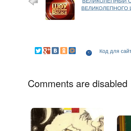
ВЕЛИКОЛЕПНЫЙ С
ВЕЛИКОЛЕПНОГО 
Код для сай
Comments are disabled