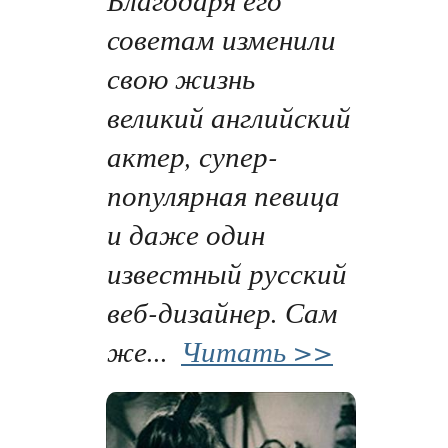
советам изменили
свою жизнь
великий английский
актер, супер-
популярная певица
и даже один
известный русский
веб-дизайнер. Сам
же...
Читать >>