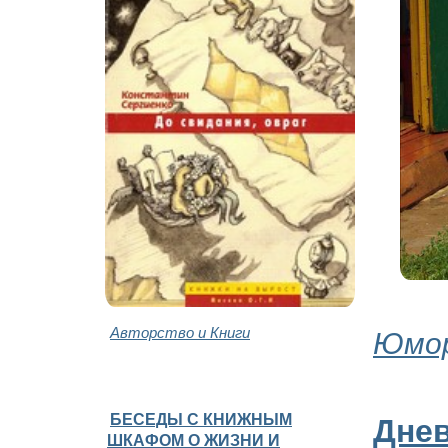
Авторство и Книги
Юмор
БЕСЕДЫ С КНИЖНЫМ
Дне
ШКАФОМ О ЖИЗНИ И