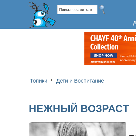
Топики
Дети и Воспитание
НЕЖНЫЙ ВОЗРАСТ
п