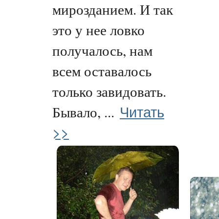
мирозданием. И так
это у нее ловко
получалось, нам
всем оставалось
только завидовать.
Читать
Бывало, ...
>>