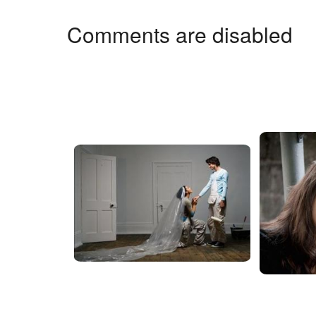
Comments are disabled