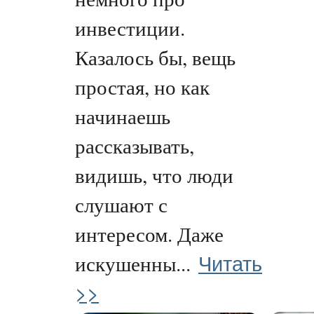
инвестиции.
Казалось бы, вещь
простая, но как
начинаешь
рассказывать,
видишь, что люди
слушают с
интересом. Даже
Читать
искушенны...
>>