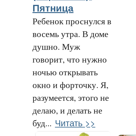
Пятница
Ребенок проснулся в
восемь утра. В доме
душно. Муж
говорит, что нужно
ночью открывать
окно и форточку. Я,
разумеется, этого не
делаю, и делать не
Читать >>
буд...