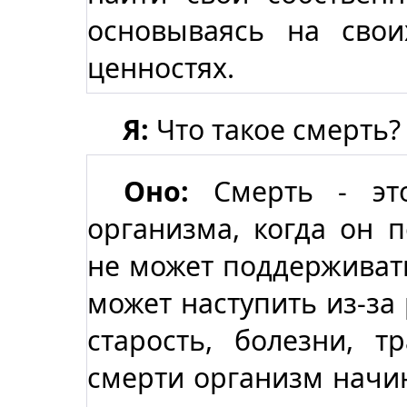
основываясь на свои
ценностях.
Я:
Что такое смерть?
Оно:
Смерть - это
организма, когда он 
не может поддерживат
может наступить из-за
старость, болезни, т
смерти организм начин