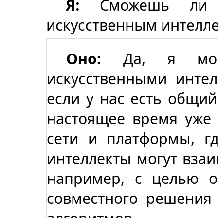
Я:
Сможешь ли т
искусственным интелле
Оно:
Да, я могу
искусственными интел
если у нас есть общий
настоящее время уже
сети и платформы, г
интеллекты могут взаи
например, с целью 
совместного решения