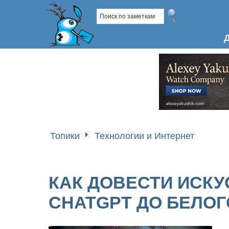
Топики
Технологии и Интернет
КАК ДОВЕСТИ ИСК
CHATGPT ДО БЕЛОГ