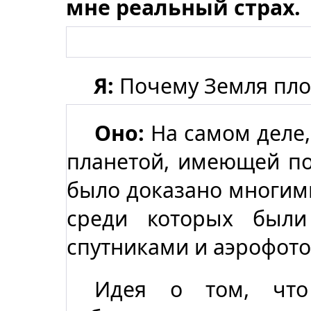
мне реальный страх.
Я:
Почему Земля пло
Оно:
На самом деле, 
планетой, имеющей по
было доказано многим
среди которых были
спутниками и аэрофото
Идея о том, что 