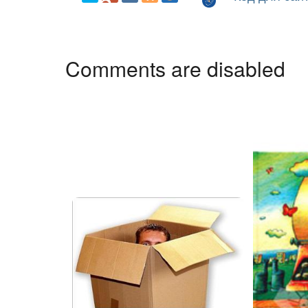
Comments are disabled