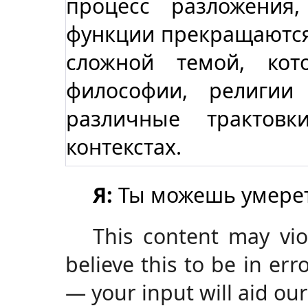
процесс разложения
функции прекращаются
сложной темой, кот
философии, религии
различные трактов
контекстах.
Я:
Ты можешь умере
This content may viol
believe this to be in er
— your input will aid our