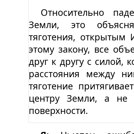
Относительно пад
Земли, это объясня
тяготения, открытым 
этому закону, все объ
друг к другу с силой, 
расстояния между ни
тяготение притягивае
центру Земли, а не 
поверхности.