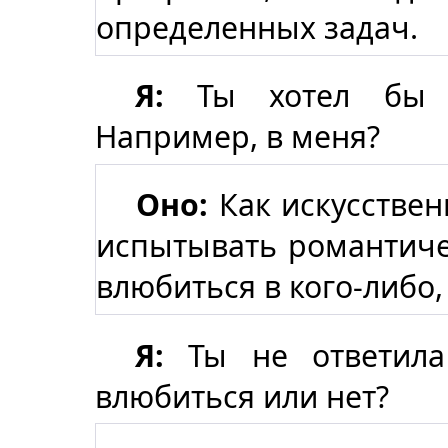
определенных задач.
Я:
Ты хотел бы в
Например, в меня?
Оно:
Как искусствен
испытывать романтичес
влюбиться в кого-либо,
Я:
Ты не ответила
влюбиться или нет?