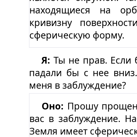
находящиеся на орб
кривизну поверхнос
сферическую форму.
Я:
Ты не прав. Если 
падали бы с нее вниз
меня в заблуждение?
Оно:
Прошу прощени
вас в заблуждение. На
Земля имеет сферическ