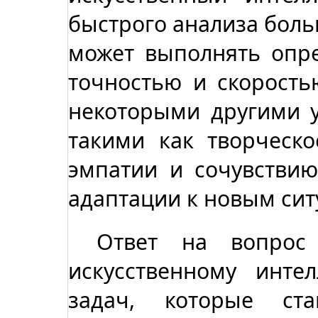
быстрого анализа боль
может выполнять опр
точностью и скорость
некоторыми другими 
такими как творческ
эмпатии и сочувствию
адаптации к новым сит
Ответ на вопро
искусственному инте
задач, которые ст