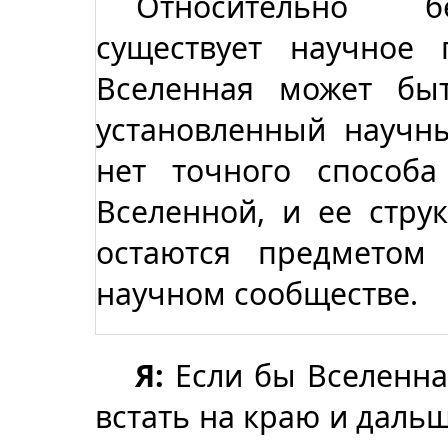
Относительно бе
существует научное
Вселенная может бы
установленный научн
нет точного способ
Вселенной, и ее стру
остаются предметом
научном сообществе.
Я:
Если бы Вселенна
встать на краю и даль