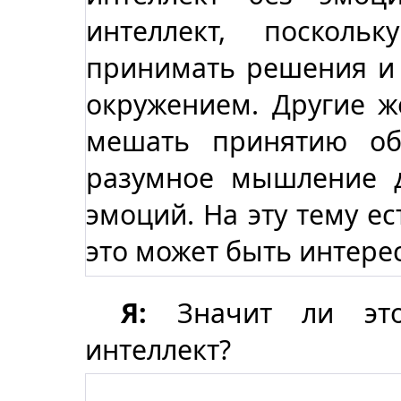
интеллект, поскол
принимать решения и 
окружением. Другие ж
мешать принятию об
разумное мышление 
эмоций. На эту тему ес
это может быть интере
Я:
Значит ли это
интеллект?