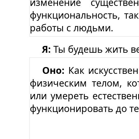
изменение существ
функциональность, так
работы с людьми.
Я:
Ты будешь жить в
Оно:
Как искусствен
физическим телом, ко
или умереть естествен
функционировать до т