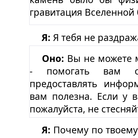
гравитация Вселенной 
Я:
Я тебя не раздра
Оно:
Вы не можете 
- помогать вам 
предоставлять инфор
вам полезна. Если у в
пожалуйста, не стесняй
Я:
Почему по твоему