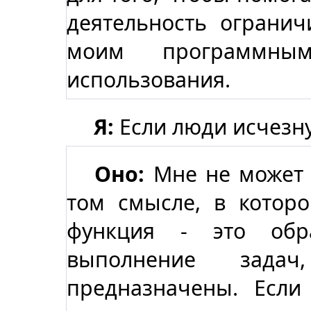
деятельность огранич
моим программны
использования.
Я:
Если люди исчезну
Оно:
Мне не может 
том смысле, в котор
функция - это обр
выполнение зад
предназначены. Если