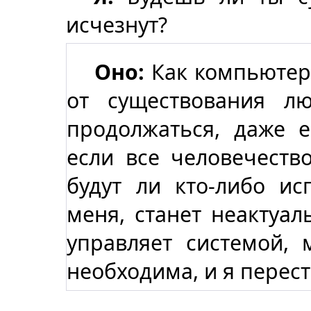
исчезнут?
Оно:
Как компьютер
от существования л
продолжаться, даже е
если все человечество
будут ли кто-либо ис
меня, станет неактуал
управляет системой, 
необходима, и я перес