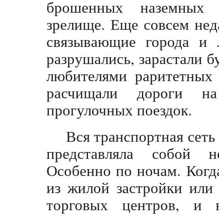
брошенных наземных 
зрелище. Еще совсем не
связывающие города и 
разрушались, зарастали б
любителями раритетных 
расчищали дороги на
прогулочных поездок.
Вся транспортная сеть 
представляла собой н
Особенно по ночам. Когд
из жилой застройки или
торговых центров, и 