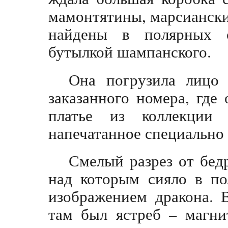
мамонтятины, марсианск
найдены в полярных о
бутылкой шампанского.
Она погрузила лицо
заказанного номера, где
платье из коллекции 
напечатанное специально
Смелый разрез от бедр
над которым сияло в по
изображением дракона. 
там был ястреб – магни