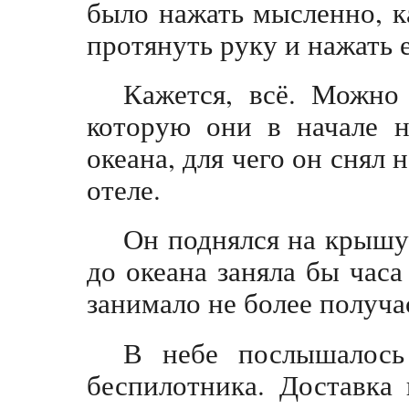
было нажать мысленно, к
протянуть руку и нажать е
Кажется, всё. Можно 
которую они в начале н
океана, для чего он снял
отеле.
Он поднялся на крышу 
до океана заняла бы часа
занимало не более получа
В небе послышалось 
беспилотника. Доставка 