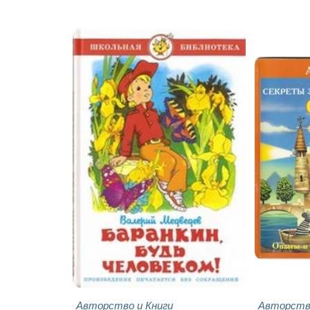
Авторство и Книги
Авторство