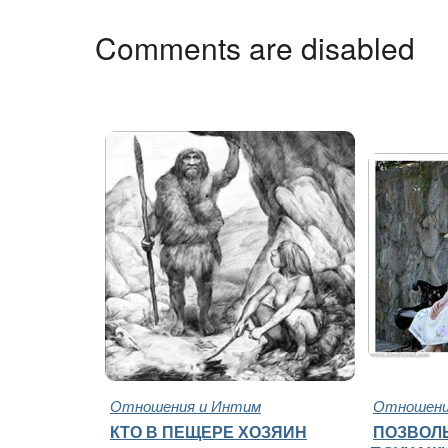
Comments are disabled
Отношения и Интим
Отношени
КТО В ПЕЩЕРЕ ХОЗЯИН
ПОЗВОЛЬ