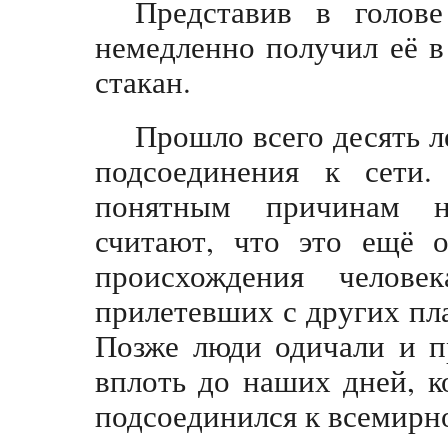
Представив в голов
немедленно получил её в
стакан.
Прошло всего десять л
подсоединения к сети
понятным причинам не
считают, что это ещё о
происхождения челове
прилетевших с других пла
Позже люди одичали и п
вплоть до наших дней, к
подсоединился к всемирн