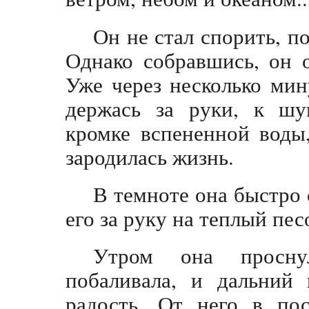
Он не стал спорить, п
Однако собравшись, он 
Уже через несколько мин
держась за руки, к шу
кромке вспененной воды,
зародилась жизнь.
В темноте она быстро 
его за руку на теплый пе
Утром она просну
побаливала, и дальний
радость. От него в пос