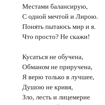
Местами балансирую,
С одной мечтой и Лирою.
Понять пытаюсь мир и я.
Что просто? Не скажи!
Кусаться не обучена,
Обманом не приручена,
Я верю только в лучшее,
Душою не кривя,
Зло, лесть и лицемерие