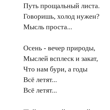
Путь прощальный листа.
Говоришь, холод нужен?
Мысль проста...
Осень - вечер природы,
Мыслей всплеск и закат,
Что нам бури, а годы
Всё летят...
Всё летят...