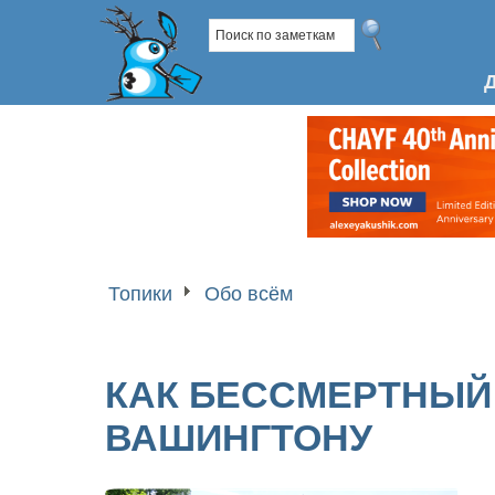
Топики
Обо всём
КАК БЕССМЕРТНЫЙ
ВАШИНГТОНУ