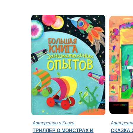
Авторство и Книги
Авторство
ТРИЛЛЕР О МОНСТРАХ И
СКАЗКА 