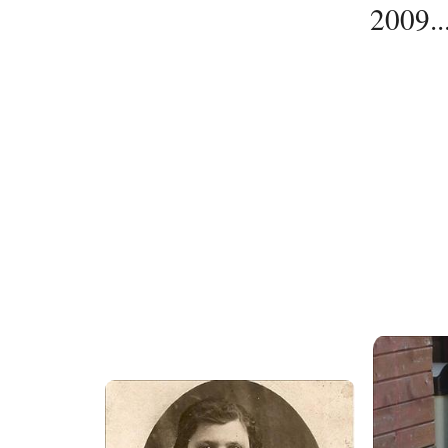
2009..