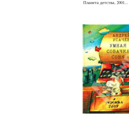
Планета детства, 2001...