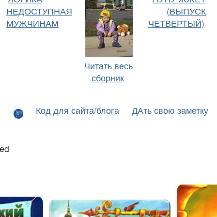
НЕДОСТУПНАЯ
(ВЫПУСК
МУЖЧИНАМ
ЧЕТВЕРТЫЙ)
Читать весь
сборник
Код для сайта/блога
ДАть свою заметку
led