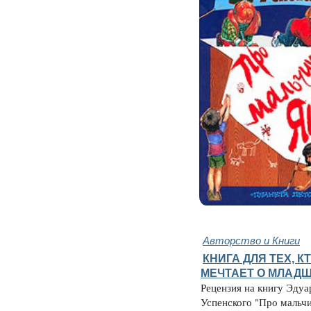
Авторство и Книги
КНИГА ДЛЯ ТЕХ, К
МЕЧТАЕТ О МЛАДШ
Рецензия на книгу Эдуа
Успенского "Про мальч