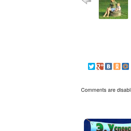
Comments are disab