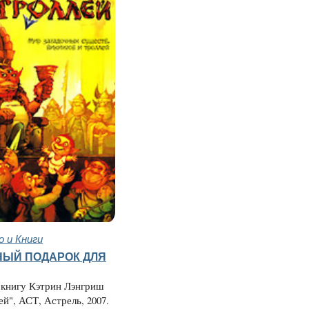
 и Книги
ЫЙ ПОДАРОК ДЛЯ
 книгу Кэтрин Лэнгриш
ей", АСТ, Астрель, 2007.