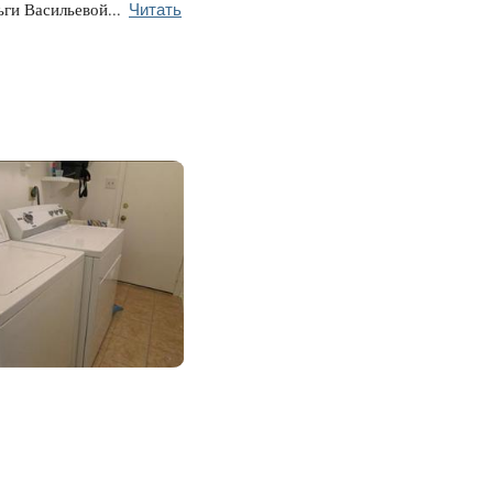
Читать
ги Васильевой...