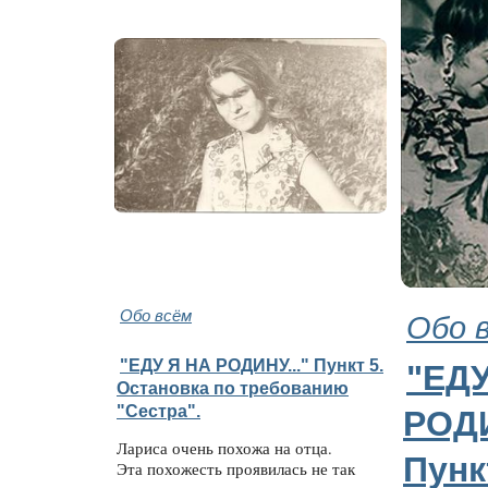
Обо всём
Обо 
"ЕДУ Я НА РОДИНУ..." Пункт 5.
"ЕДУ
Остановка по требованию
"Сестра".
РОДИ
Лариса очень похожа на отца.
Пунк
Эта похожесть проявилась не так