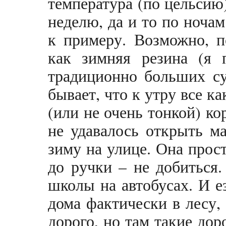
температура (по цельсию
неделю, да и то по ноча
к примеру. Возможно, п
как зимняя резина (я 
традиционно больших су
бывает, что к утру все ка
(или не очень тонкой) ко
не удавалось открыть 
зиму на улице. Она прост
до ручки – не добиться.
школы на автобусах. И е
дома фактически в лесу,
дорого, но там такие дор