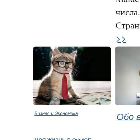
числа.
Странн
>>
Бизнес и Экономика
Обо 