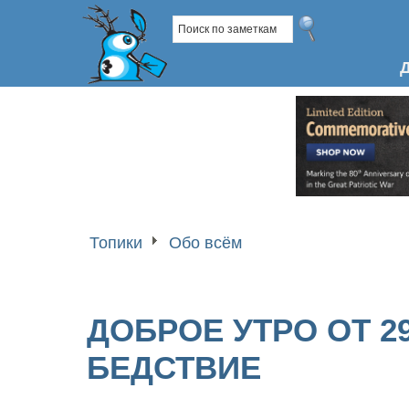
Топики
Обо всём
ДОБРОЕ УТРО ОТ 29
БЕДСТВИЕ