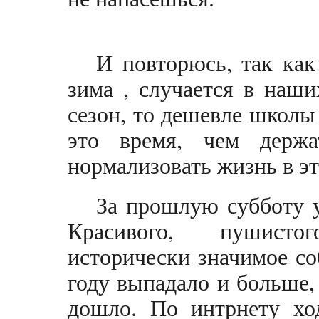
И повторюсь, так как
зима , случается в наши
сезон, то дешевле школы
это время, чем держ
нормализовать жизнь в эт
За прошлую субботу у
Красивого, пушисто
исторически значимое со
году выпадало и больше,
дошло. По интрнету ход