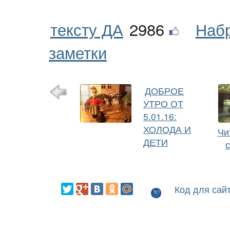
тексту ДА
2986
Наб
заметки
ДОБРОЕ
УТРО ОТ
5.01.16:
ХОЛОДА И
Чи
ДЕТИ
Код для сай