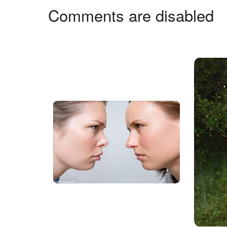
Comments are disabled