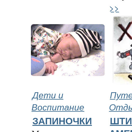
>>
Дети и
Путе
Воспитание
Отд
ЗАПИНОЧКИ
ШТИ