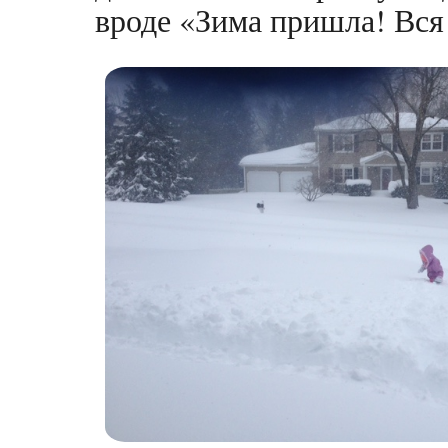
вроде «Зима пришла! Вся 