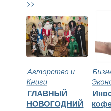
>>
Авторство и
Бизн
Книги
Экон
ГЛАВНЫЙ
Инве
НОВОГОДНИЙ
коф