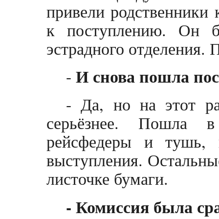
привели родственники 
к поступлению. Он 
эстрадного отделения. П
И снова пошла по
-
- Да, но на этот р
серьёзнее. Пошла в
рейсфедеры и тушь, 
выступления. Остальны
листочке бумаги.
- Комиссия была ср