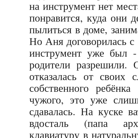
на инструмент нет мест
понравится, куда они д
пылиться в доме, заним
Но Аня договорилась с 
инструмент уже был -
родители разрешили. 
отказалась от своих 
собственного ребёнка
чужого, это уже слиш
сдавалась. На куске в
вдосталь (папа арх
клавиатуру в натуральн