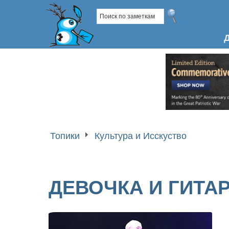
Топики
Культура и Исскуство
ДЕВОЧКА И ГИТА