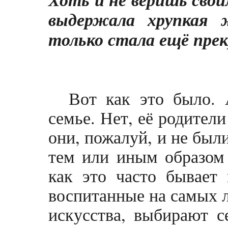
выдержала хрупкая 
только стала ещё прек
Вот как это было. 
семье. Нет, её родител
они, пожалуй, и не был
тем или иным образом
как это часто бывает 
воспитанные на самых 
искусства, выбирают с