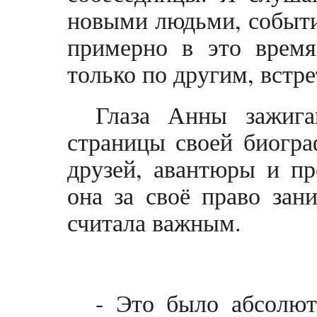
новыми людьми, событи
примерно в это врем
только по другим, встре
Глаза Анны зажига
страницы своей биогра
друзей, авантюры и пр
она за своё право зан
считала важным.
- Это было абсолют