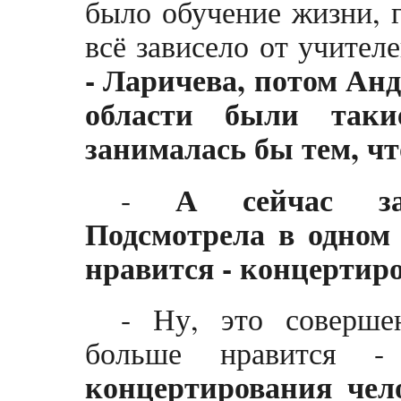
было обучение жизни, 
всё зависело от учител
- Ларичева, потом Анд
области были такие
занималась бы тем, чт
А сейчас за
-
Подсмотрела в одном
нравится - концертир
- Ну, это соверше
больше нравится 
концертирования чел