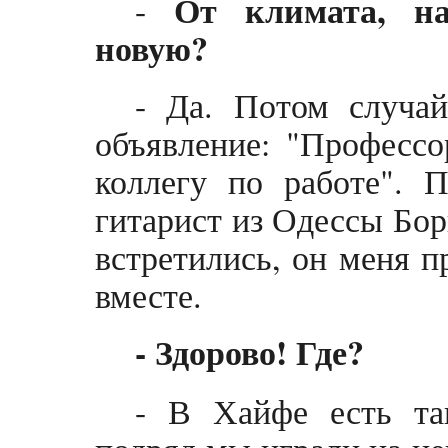
От климата, на
-
новую?
- Да. Потом случай
объявление: "Професс
коллегу по работе". 
гитарист из Одессы Бор
встретились, он меня п
вместе.
- Здорово! Где?
- В Хайфе есть та