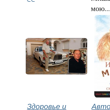
мою...
Здоровье и
Авто