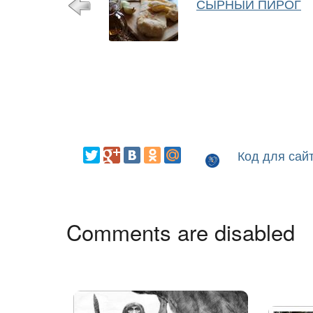
СЫРНЫЙ ПИРОГ
Код для сай
Comments are disabled