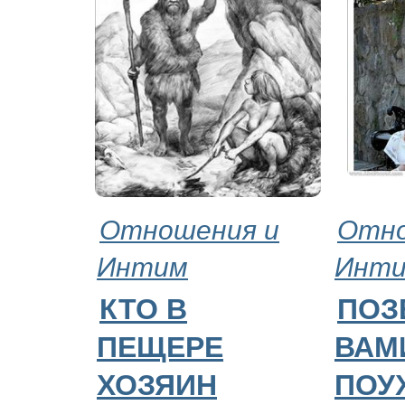
Отношения и
Отно
Интим
Инт
КТО В
ПОЗ
ПЕЩЕРЕ
ВАМ
ХОЗЯИН
ПОУ