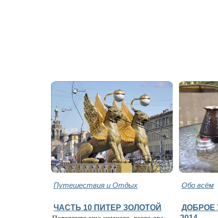
Путешествия и Отдых
Обо всём
ЧАСТЬ 10 ПИТЕР ЗОЛОТОЙ
ДОБРОЕ 
Потерпите еще немного, всего два
2014