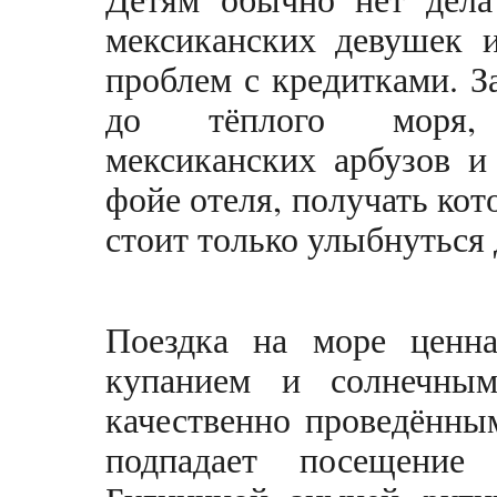
мексиканских девушек 
проблем с кредитками. З
до тёплого моря,
мексиканских арбузов и
фойе отеля, получать кот
стоит только улыбнуться
Поездка на море ценна
купанием и солнечным
качественно проведённы
подпадает посещение 