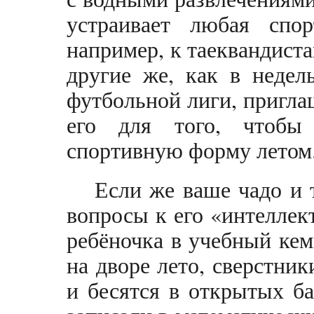
устраивает любая спор
например, к таеквандист
другие же, как в недел
футбольной лиги, пригла
его для того, чтобы
спортивную форму летом
Если же ваше чадо и т
вопросы к его «интеллек
ребёночка в учебный кем
на дворе лето, сверстни
и бесятся в открытых ба