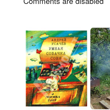
Comments are disabled