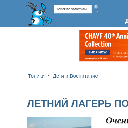
Топики
Дети и Воспитание
ЛЕТНИЙ ЛАГЕРЬ П
Очен