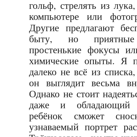
гольф, стрелять из лука
компьютере или фотогр
Другие предлагают бес
быту, но приятные
простенькие фокусы ил
химические опыты. Я п
далеко не всё из списка
он выглядит весьма вн
Однако не стоит надеять
даже и обладающий г
ребёнок сможет снос
узнаваемый портрет ра