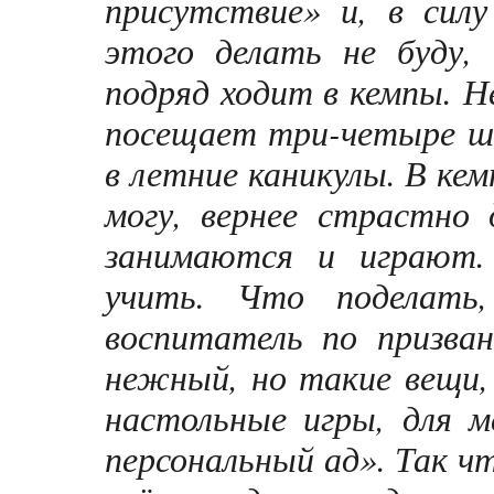
присутствие» и, в силу
этого делать не буду,
подряд ходит в кемпы. Н
посещает три-четыре шт
в летние каникулы. В кем
могу, вернее страстно
занимаются и играют.
учить. Что поделать
воспитатель по призва
нежный, но такие вещи, 
настольные игры, для 
персональный ад». Так ч