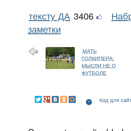
тексту ДА
3406
Наб
заметки
МАТЬ
ГОЛКИПЕРА:
МЫСЛИ НЕ О
ФУТБОЛЕ
Код для сай