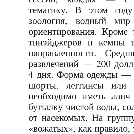
тематику. В этом году
зоология, водный мир
ориентирования. Кроме 
тинэйджеров и кемпы т
направленности. Сред
развлечений — 200 долла
4 дня. Форма одежды — 
шорты, леггинсы или 
необходимо иметь ланч 
бутылку чистой воды, с
от насекомых. На групп
«вожатых», как правило,