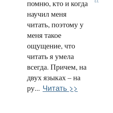
>>
помню, кто и когда
научил меня
читать, поэтому у
меня такое
ощущение, что
читать я умела
всегда. Причем, на
двух языках – на
Читать >>
ру...