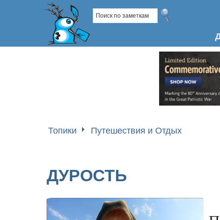
Топики
Путешествия и Отдых
ДУРОСТЬ
П