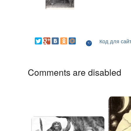
Код для сай
Comments are disabled