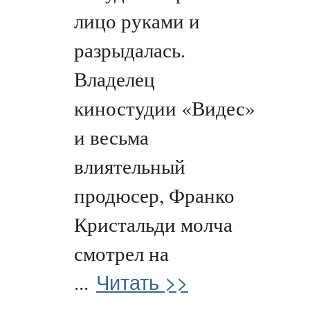
лицо руками и
разрыдалась.
Владелец
киностудии «Видес»
и весьма
влиятельный
продюсер, Франко
Кристальди молча
смотрел на
Читать >>
...