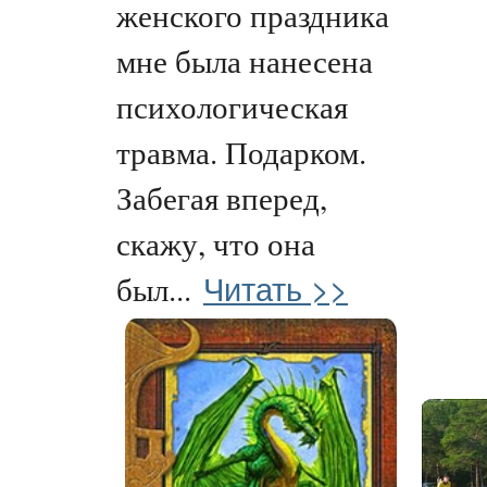
женского праздника
мне была нанесена
психологическая
травма. Подарком.
Забегая вперед,
скажу, что она
Читать >>
был...