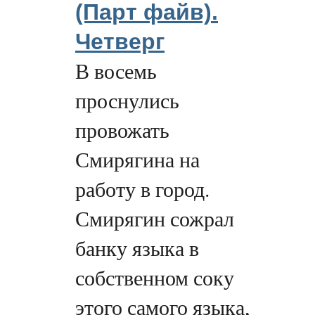
(Парт файв).
Четверг
В восемь
проснулись
провожать
Смирягина на
работу в город.
Смирягин сожрал
банку языка в
собственном соку
этого самого языка,