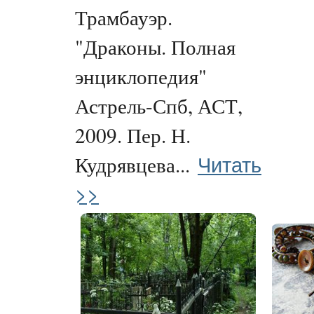
Трамбауэр.
"Драконы. Полная
энциклопедия"
Астрель-Спб, АСТ,
2009. Пер. Н.
Читать
Кудрявцева...
>>