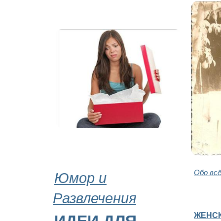
Юмор и
Обо вс
Развлечения
ЖЕНС