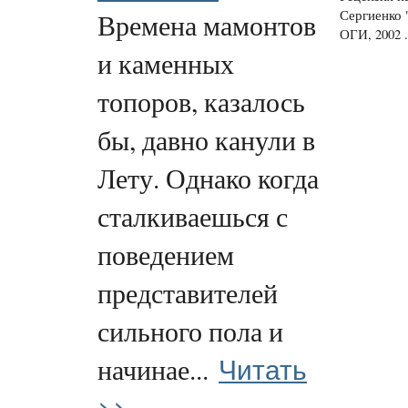
Сергиенко 
Времена мамонтов
ОГИ, 2002 .
и каменных
топоров, казалось
бы, давно канули в
Лету. Однако когда
сталкиваешься с
поведением
представителей
сильного пола и
Читать
начинае...
>>