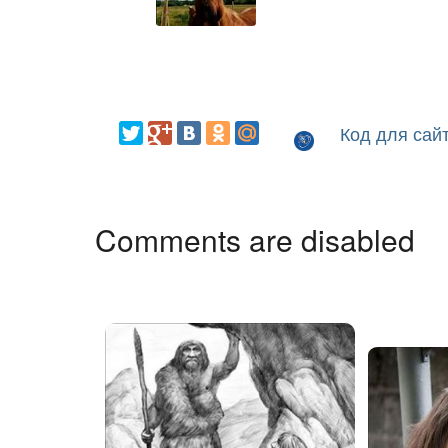
Код для сай
Comments are disabled