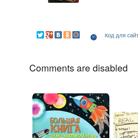
Код для сай
Comments are disabled