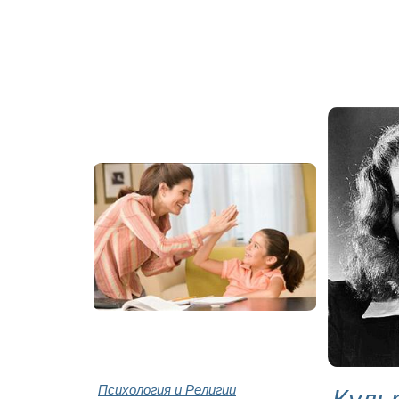
Психология и Религии
Куль