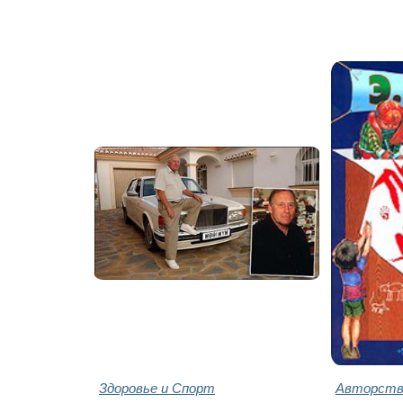
Здоровье и Спорт
Авторство