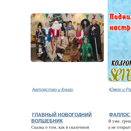
Авторство и Книги
Юмор и Ра
ГЛАВНЫЙ НОВОГОДНИЙ
ФАЛЛОС 
ВОЛШЕБНИК
Я уже, гре
Сказка о том, как в сказочном
а не открыт