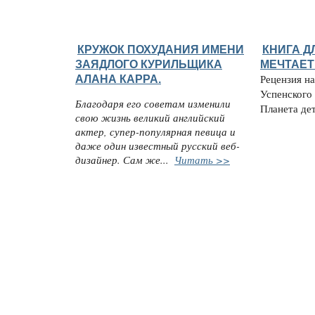
КРУЖОК ПОХУДАНИЯ ИМЕНИ
КНИГА ДЛ
ЗАЯДЛОГО КУРИЛЬЩИКА
МЕЧТАЕТ
АЛАНА КАРРА.
Рецензия н
Успенского
Благодаря его советам изменили
Планета детс
свою жизнь великий английский
актер, супер-популярная певица и
даже один известный русский веб-
дизайнер. Сам же...
Читать >>