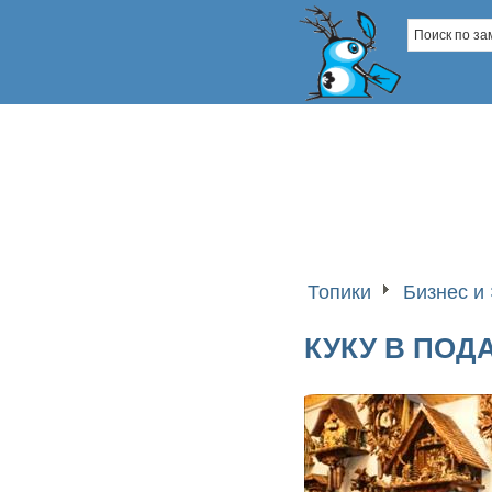
Топики
Бизнес и
КУКУ В ПОД