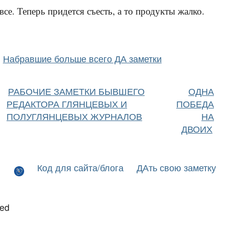
все. Теперь придется съесть, а то продукты жалко.
Набравшие больше всего ДА заметки
РАБОЧИЕ ЗАМЕТКИ БЫВШЕГО
ОДНА
РЕДАКТОРА ГЛЯНЦЕВЫХ И
ПОБЕДА
ПОЛУГЛЯНЦЕВЫХ ЖУРНАЛОВ
НА
ДВОИХ
Код для сайта/блога
ДАть свою заметку
led