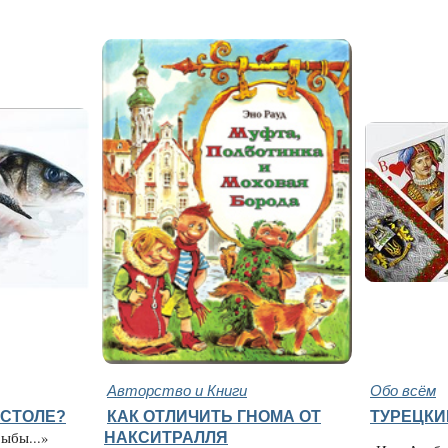
Авторство и Книги
Обо всём
 СТОЛЕ?
КАК ОТЛИЧИТЬ ГНОМА ОТ
ТУРЕЦКИ
ыбы...»
НАКСИТРАЛЛЯ