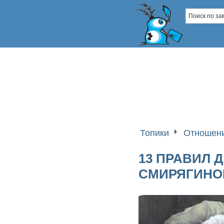
Топики
Отношени
13 ПРАВИЛ 
СМИРЯГИНО