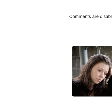
Comments are disab