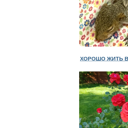
ХОРОШО ЖИТЬ В