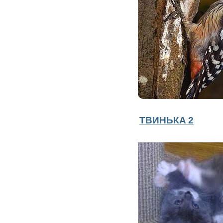
ТВИНЬКA 2