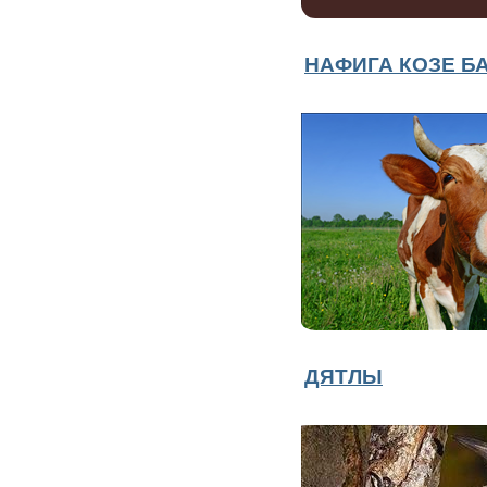
НАФИГА КОЗЕ Б
ДЯТЛЫ