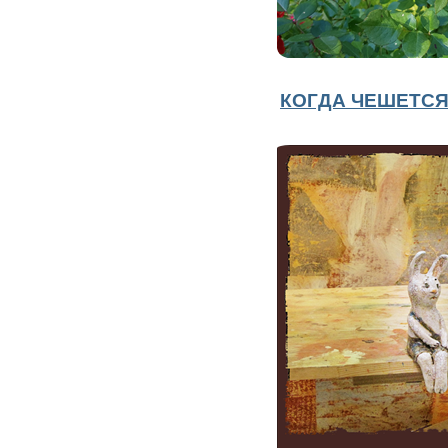
КОГДА ЧЕШЕТСЯ 