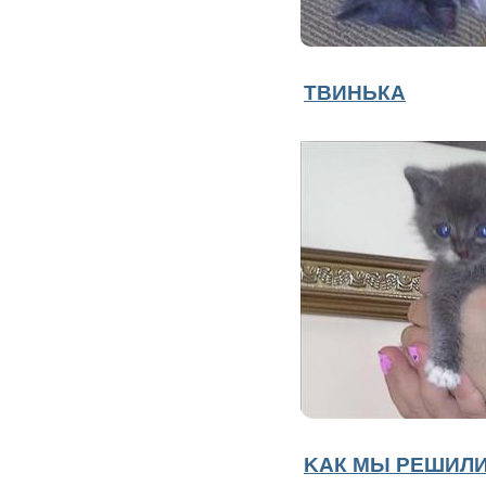
ТВИНЬКА
KAК МЫ РЕШИЛИ