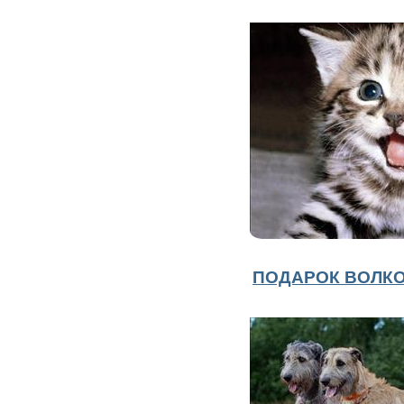
ПОДАРОК ВОЛК