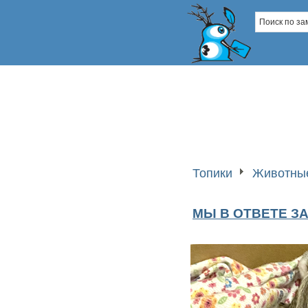
Топики
Животные
МЫ В ОТВЕТЕ ЗА