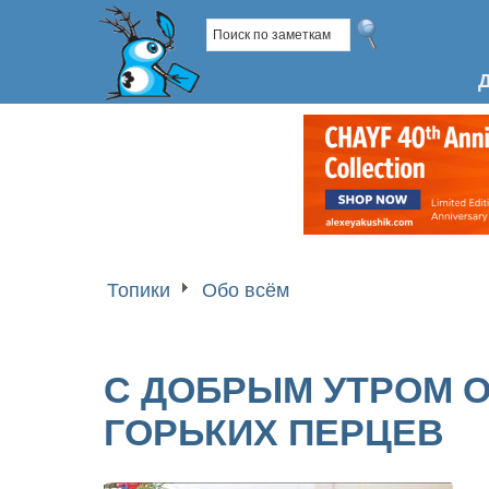
Топики
Обо всём
С ДОБРЫМ УТРОМ ОТ
ГОРЬКИХ ПЕРЦЕВ