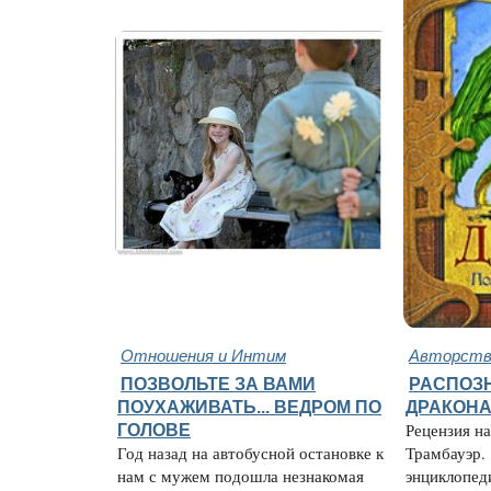
Отношения и Интим
Авторство
ПОЗВОЛЬТЕ ЗА ВАМИ
РАСПОЗН
ПОУХАЖИВАТЬ... ВЕДРОМ ПО
ДРАКОН
ГОЛОВЕ
Рецензия н
Год назад на автобусной остановке к
Трамбауэр.
нам с мужем подошла незнакомая
энциклопед