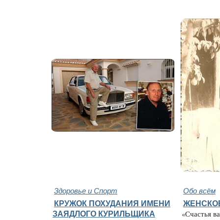
Здоровье и Спорт
Обо всём
КРУЖОК ПОХУДАНИЯ ИМЕНИ
ЖЕНСКО
ЗАЯДЛОГО КУРИЛЬЩИКА
«Счастья ва