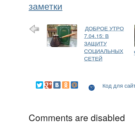
заметки
ДОБРОЕ УТРО
7.04.15: В
ЗАЩИТУ
СОЦИАЛЬНЫХ
СЕТЕЙ
Код для сай
Comments are disabled