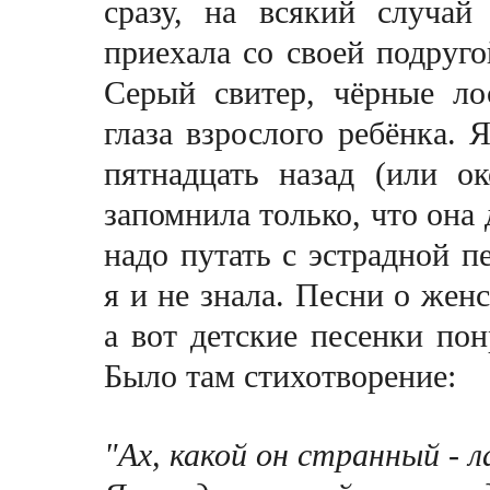
сразу, на всякий случай
приехала со своей подруго
Серый свитер, чёрные ло
глаза взрослого ребёнка. 
пятнадцать назад (или о
запомнила только, что она 
надо путать с эстрадной 
я и не знала. Песни о женс
а вот детские песенки по
Было там стихотворение:
"Ах, какой он странный - л