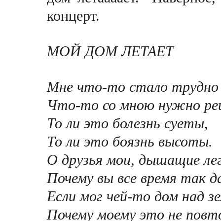
концерт.
МОЙ ДОМ ЛЕТАЕТ
Мне что-то стало трудно
Что-то со мною нужно ре
То ли это болезнь суеты,
То ли это боязнь высоты.
О друзья мои, дышащие лег
Почему вы все время так д
Если мог чей-то дом над з
Почему моему это не пов