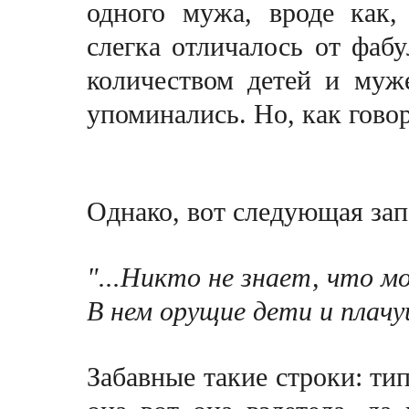
одного мужа, вроде как,
слегка отличалось от фаб
количеством детей и муж
упоминались. Но, как говор
Однако, вот следующая за
"...Никто не знает, что м
В нем орущие дети и плачущ
Забавные такие строки: ти