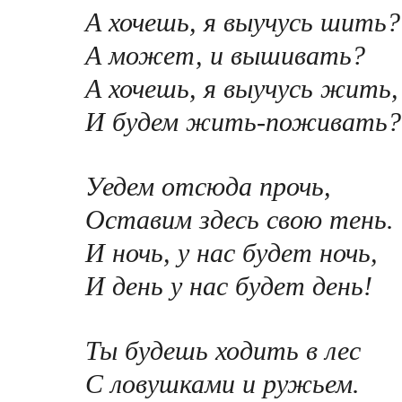
А хочешь, я выучусь шить?
А может, и вышивать?
А хочешь, я выучусь жить,
И будем жить-поживать?
Уедем отсюда прочь,
Оставим здесь свою тень.
И ночь, у нас будет ночь,
И день у нас будет день!
Ты будешь ходить в лес
С ловушками и ружьем.