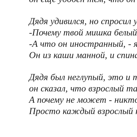
Дядя удивился, но спросил 
-Почему твой мишка белый,
-А что он иностранный, - 
Он из каши манной, и спина
Дядя был неглупый, это и
он сказал, что взрослый т
А почему не может - никт
Просто каждый взрослый 