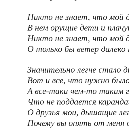
Никто не знает, что мой 
В нем орущие дети и плачу
Никто не знает, что мой д
О только бы ветер далеко 
Значительно легче стало 
Вот и все, что нужно был
А все-таки чем-то таким 
Что не поддается каранда
О друзья мои, дышащие лег
Почему вы опять от меня 