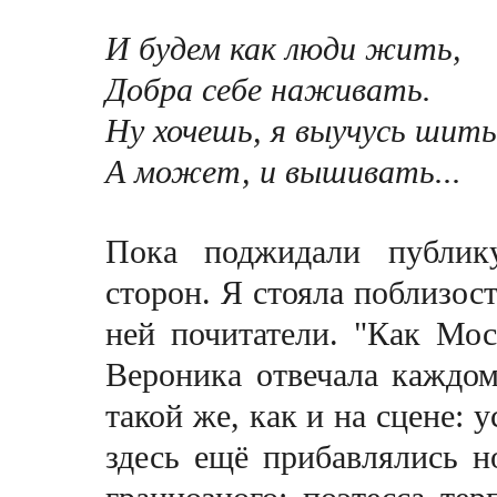
И будем как люди жить,
Добра себе наживать.
Ну хочешь, я выучусь шит
А может, и вышивать...
Пока поджидали публик
сторон. Я стояла поблизост
ней почитатели. "Как Мос
Вероника отвечала каждо
такой же, как и на сцене:
здесь ещё прибавлялись н