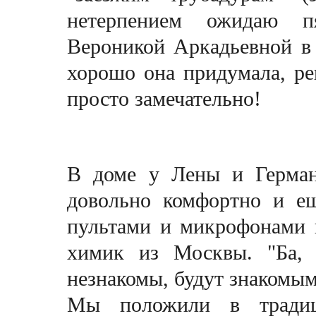
нетерпением ожидаю п
Вероникой Аркадьевной в 
хорошо она придумала, ре
просто замечательно!
В доме у Лены и Герман
довольно комфортно и ещ
пультами и микрофонами 
химик из Москвы. "Ба, 
незнакомы, будут знакомым
Мы положили в традиц