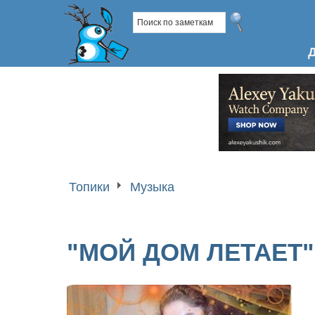
Топики
Музыка
"МОЙ ДОМ ЛЕТАЕТ"