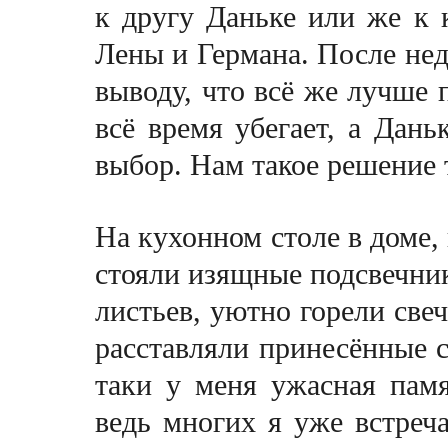
к другу Даньке или же к 
Лены и Германа. После не
выводу, что всё же лучше 
всё время убегает, а Дань
выбор. Нам такое решение
На кухонном столе в доме
стояли изящные подсвечни
листьев, уютно горели све
расставляли принесённые с
таки у меня ужасная памя
ведь многих я уже встреч