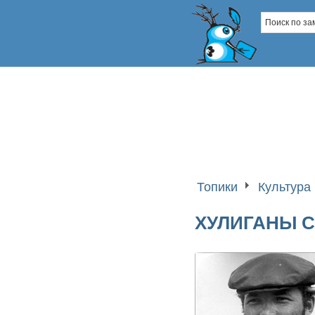
Топики
Культура 
ХУЛИГАНЫ С