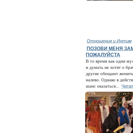
Отношения и Интим
ПОЗОВИ МЕНЯ ЗА
ПОЖАЛУЙСТА
В то время как одни м
и думать не хотят о бра
другие обещают женить
налево. Однако в дейст
Читат
шанс оказаться...