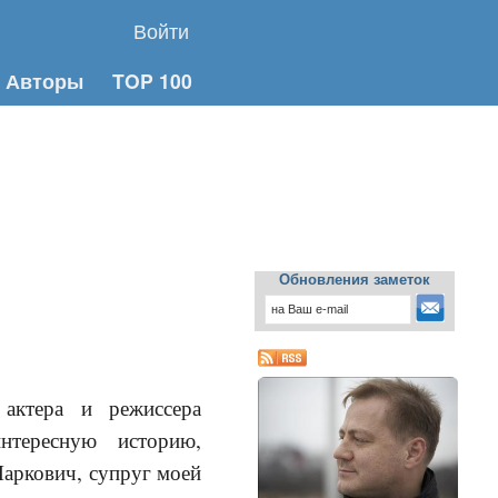
Войти
Авторы
TOP 100
Обновления заметок
актера и режиссера
нтересную историю,
Маркович, супруг моей