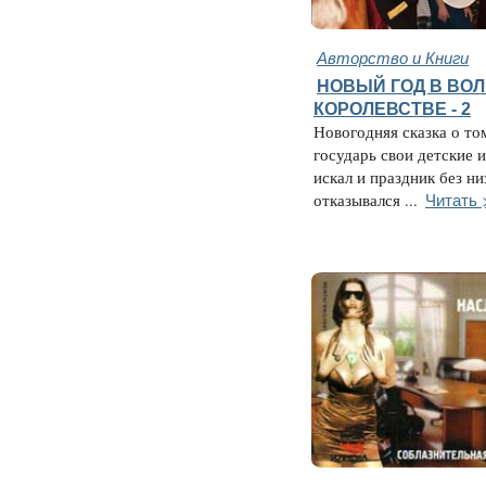
Авторство и Книги
НОВЫЙ ГОД В ВО
КОРОЛЕВСТВЕ - 2
Новогодняя сказка о том
государь свои детские 
искал и праздник без н
Читать 
отказывался ...