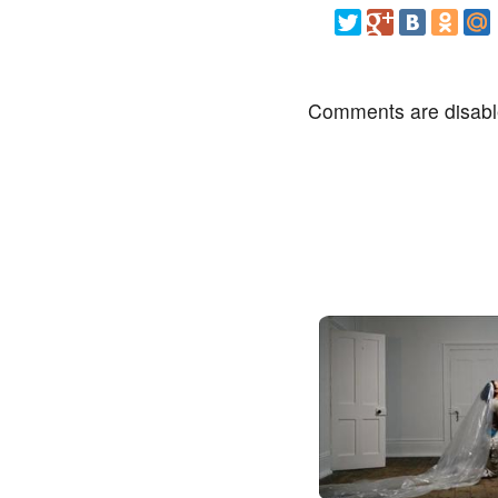
Comments are disab