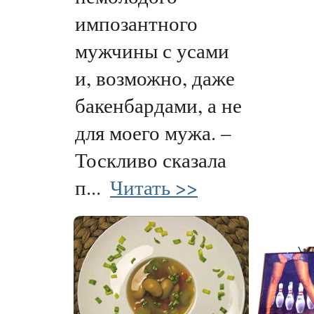
импозантного
мужчины с усами
и, возможно, даже
бакенбардами, а не
для моего мужа. –
Тоскливо сказала
п...
Читать >>