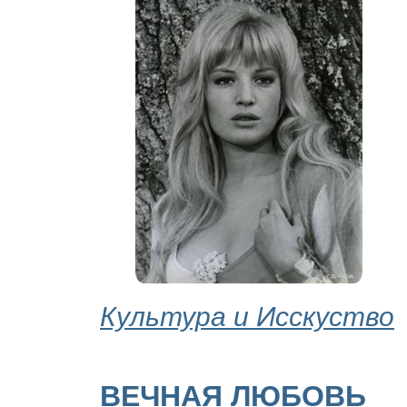
Культура и Исскуство
ВЕЧНАЯ ЛЮБОВЬ