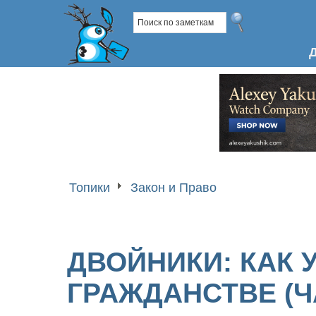
Топики
Закон и Право
ДВОЙНИКИ: КАК 
ГРАЖДАНСТВЕ (Ч