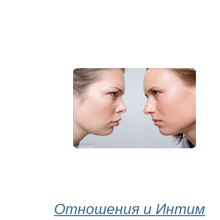
Отношения и Интим