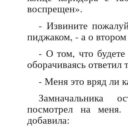
воспрещен».
- Извините пожалуй
пиджаком, - а о второ
- О том, что будете
оборачиваясь ответил 
- Меня это вряд ли к
Замначальника ос
посмотрел на меня.
добавила: