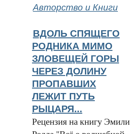
Авторство и Книги
ВДОЛЬ СПЯЩЕГО
РОДНИКА МИМО
ЗЛОВЕЩЕЙ ГОРЫ
ЧЕРЕЗ ДОЛИНУ
ПРОПАВШИХ
ЛЕЖИТ ПУТЬ
РЫЦАРЯ...
Рецензия на книгу Эмили
Родда "Всё о волшебной