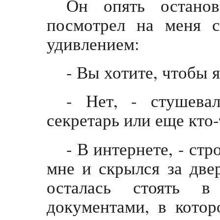
Он опять останов
посмотрел на меня 
удивлением:
- Вы хотите, чтобы я
- Нет, - стушева
секретарь или еще кто
- В интернете, - ст
мне и скрылся за дв
осталась стоять 
документами, в котор