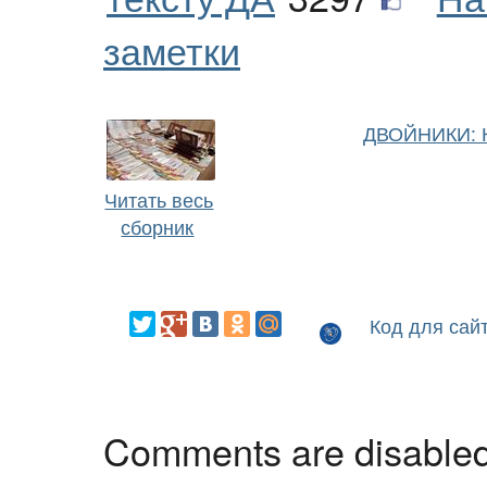
заметки
ДВОЙНИКИ: 
Читать весь
сборник
Код для сай
Comments are disable