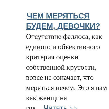
ЧЕМ МЕРЯТЬСЯ
БУДЕМ, ДЕВОЧКИ?
Отсутствие фаллоса, как
единого и объективного
критерия оценки
собственной крутости,
вовсе не означает, что
меряться нечем. Это я вам
как женщина
Читать >>
гов...