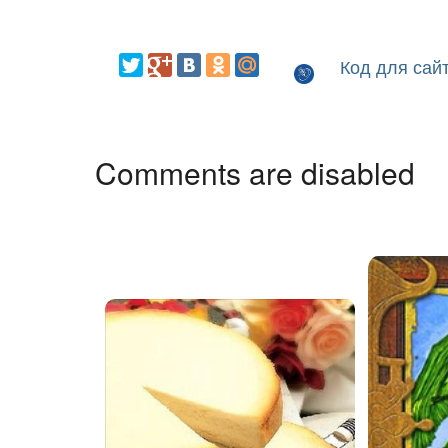
Код для сай
Comments are disabled