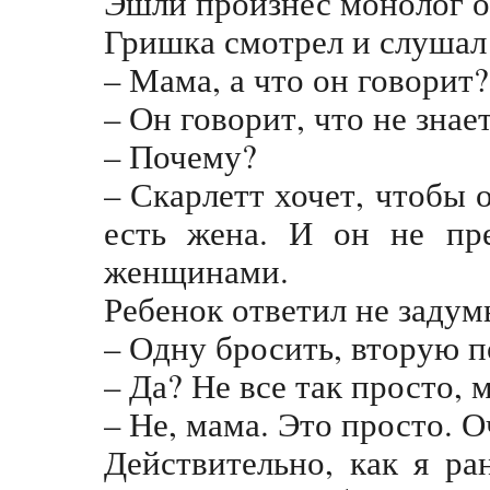
Эшли произнес монолог о
Гришка смотрел и слушал
– Мама, а что он говорит?
– Он говорит, что не знает
– Почему?
– Скарлетт хочет, чтобы 
есть жена. И он не пре
женщинами.
Ребенок ответил не задум
– Одну бросить, вторую 
– Да? Не все так просто
– Не, мама. Это просто. О
Действительно, как я ра