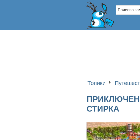
Топики
Путешест
ПРИКЛЮЧЕНИ
СТИРКА