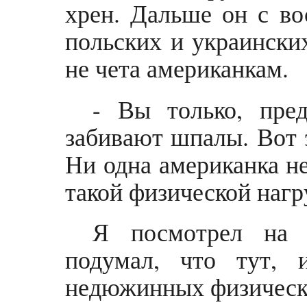
хрен. Дальше он с во
польских и украински
не чета американкам.
- Вы только, пред
забивают шпалы. Вот 
Ни одна американка н
такой физической нагр
Я посмотрел на 
подумал, что тут, 
недюжинных физически