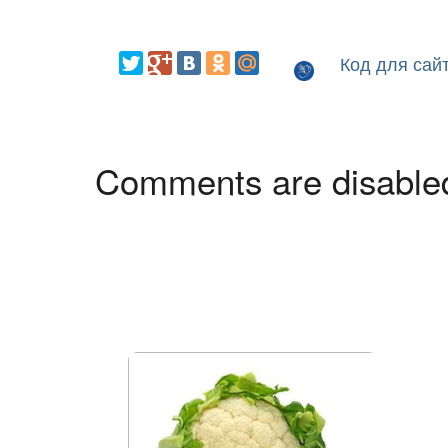
Код для сай
Comments are disable