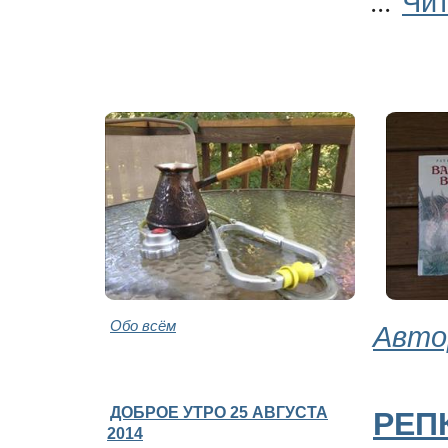
...
Обо всём
Авто
ДОБРОЕ УТРО 25 АВГУСТА
РЕП
2014