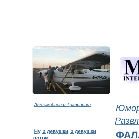
Автомобили и Транспорт
Юмор
Развл
Ну, а девушки, а девушки
ФАЛ
потом...