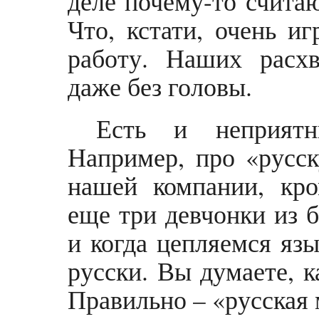
деле почему-то считаю
Что, кстати, очень и
работу. Наших расх
даже без головы.
Есть и неприятн
Например, про «русс
нашей компании, кр
еще три девчонки из
и когда цепляемся язы
русски. Вы думаете, к
Правильно – «русская 