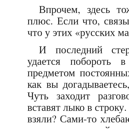
Впрочем, здесь то
плюс. Если что, связы
что у этих «русских м
И последний стер
удается побороть в
предметом постоянных
как вы догадываетесь
Чуть заходит разгов
вставят лыко в строку.
взяли? Сами-то хлеба