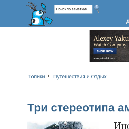
Топики
Путешествия и Отдых
Три стереотипа а
Ино