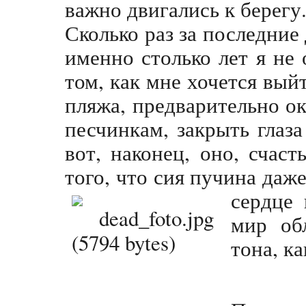
важно двигались к берегу
Сколько раз за последние 
именно столько лет я не 
том, как мне хочется вый
пляжа, предварительно о
песчинкам, закрыть глаза
вот, наконец, оно, счас
того, что сия пучина даже
сердце
мир об
тона, ка