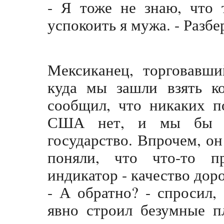
- Я тоже не знаю, что т
успокоить я мужа. - Разбе
Мексиканец, торговавши
куда мы зашли взять к
сообщил, что никаких п
США нет, и мы бы т
государство. Впрочем, он
поняли, что что-то п
индикатор - качество доро
- А обратно? - спросил
явно строил безумные 