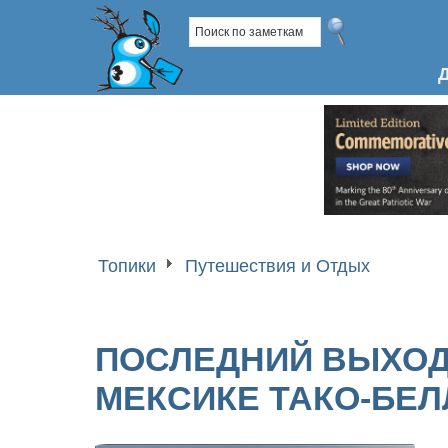
Топики
Путешествия и Отдых
ПОСЛЕДНИЙ ВЫХОД 
МЕКСИКЕ ТАКО-БЕЛ