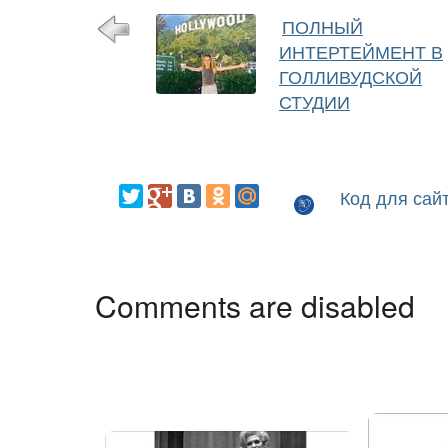
ПОЛНЫЙ
ИНТЕРТЕЙМЕНТ В
ГОЛЛИВУДСКОЙ
СТУДИИ
Код для сай
Comments are disabled