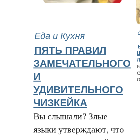
Еда и Кухня
ПЯТЬ ПРАВИЛ
ЗАМЕЧАТЕЛЬНОГО
Р
С
И
О
УДИВИТЕЛЬНОГО
ЧИЗКЕЙКА
Вы слышали? Злые
языки утверждают, что