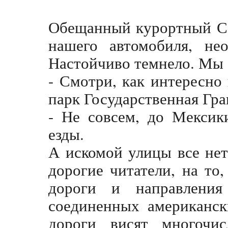
Обещанный курортный Са
нашего автомобиля, нео
Настойчиво темнело. Мы 
- Смотри, как интересно
парк Государственная Гр
- Не совсем, до Мексик
езды.
А искомой улицы все нет
дорогие читатели, на то
дороги и направления
соединенных американск
дороги висят многочис