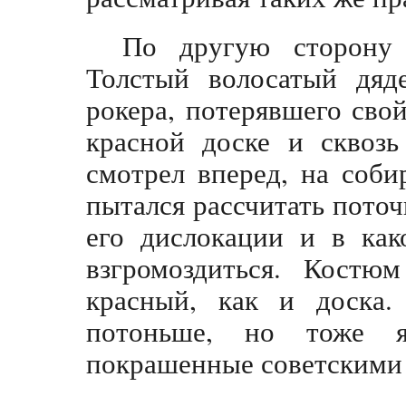
По другую сторону 
Толстый волосатый дяде
рокера, потерявшего сво
красной доске и сквозь
смотрел вперед, на соб
пытался рассчитать поточ
его дислокации и в как
взгромоздиться. Костю
красный, как и доска.
потоньше, но тоже я
покрашенные советскими