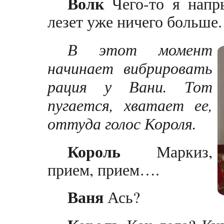
Волк
Чего-то я напр
лезет уже ничего больше.
В этот момент
начинает вибрировать
рация у Вани. Тот
пугается, хватает ее,
оттуда голос Короля.
Король
Маркиз,
прием, прием….
Ваня
Ась?