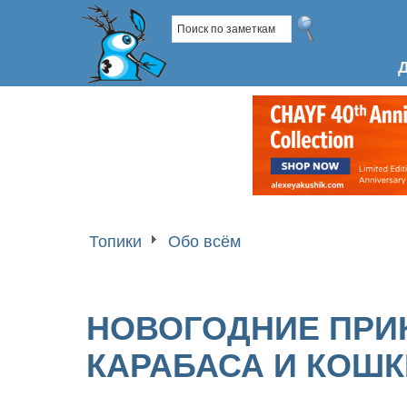
Топики
Обо всём
НОВОГОДНИЕ ПРИ
КАРАБАСА И КОШК