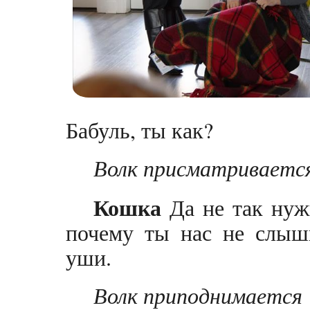
Бабуль, ты как?
Волк присматриваетс
Кошка
Да не так нуж
почему ты нас не слыш
уши.
Волк приподнимается