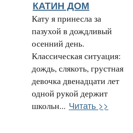
КАТИН ДОМ
Кату я принесла за
пазухой в дождливый
осенний день.
Классическая ситуация:
дождь, слякоть, грустная
девочка двенадцати лет
одной рукой держит
Читать >>
школьн...