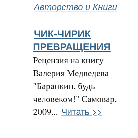
Авторство и Книги
ЧИК-ЧИРИК
ПРЕВРАЩЕНИЯ
Рецензия на книгу
Валерия Медведева
"Баранкин, будь
человеком!" Самовар,
Читать >>
2009...