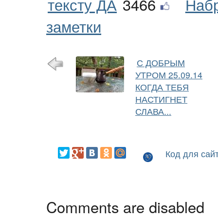
тексту ДА
3466
Наб
заметки
С ДОБРЫМ
УТРОМ 25.09.14
КОГДА ТЕБЯ
НАСТИГНЕТ
СЛАВА...
Код для сай
Comments are disabled