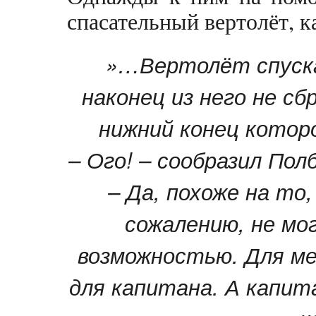
спасательный вертолёт, к
»…Вертолёт спускал
наконец из него не сб
нижний конец которо
– Ого! – сообразил Пол
– Да, похоже на то,
сожалению, не мо
возможностью. Для ме
для капитана. А капит