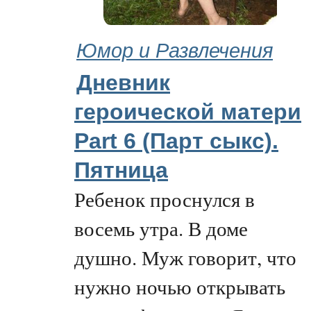
Юмор и Развлечения
Дневник
героической матери
Part 6 (Парт cыкс).
Пятница
Ребенок проснулся в
восемь утра. В доме
душно. Муж говорит, что
нужно ночью открывать