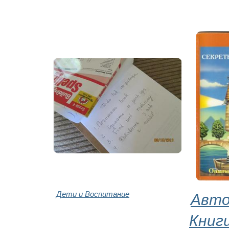
Дети и Воспитание
Авто
Книг