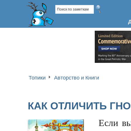
Топики
Авторство и Книги
КАК ОТЛИЧИТЬ ГН
Если вы