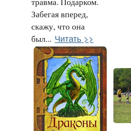
травма. Подарком.
Забегая вперед,
скажу, что она
Читать >>
был...