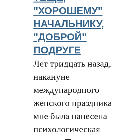
"ХОРОШЕМУ"
НАЧАЛЬНИКУ,
"ДОБРОЙ"
ПОДРУГЕ
Лет тридцать назад,
накануне
международного
женского праздника
мне была нанесена
психологическая