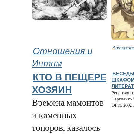
Отношения и
Авторств
Интим
БЕСЕДЫ
КТО В ПЕЩЕРЕ
ШКАФОМ
ЛИТЕРАТ
ХОЗЯИН
Рецензия н
Сергиенко 
Времена мамонтов
ОГИ, 2002 .
и каменных
топоров, казалось