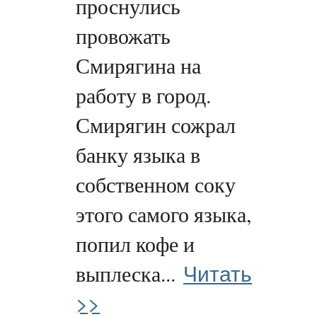
проснулись
провожать
Смирягина на
работу в город.
Смирягин сожрал
банку языка в
собственном соку
этого самого языка,
попил кофе и
Читать
выплеска...
>>