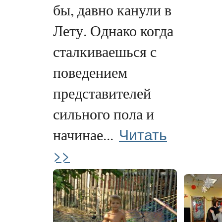
бы, давно канули в
Лету. Однако когда
сталкиваешься с
поведением
представителей
сильного пола и
Читать
начинае...
>>