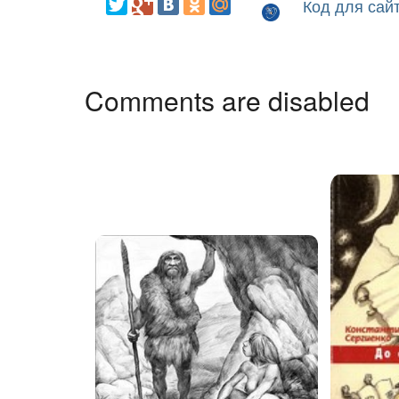
Код для сай
Comments are disabled