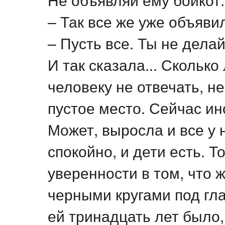
– Так все же уже объяви
– Пусть все. Ты не делай
И так сказала... Сколько
человеку не отвечать, не
пустое место. Сейчас ин
Может, выросла и все у 
спокойно, и дети есть. Т
уверенности в том, что 
черными кругами под гла
ей тринадцать лет было,