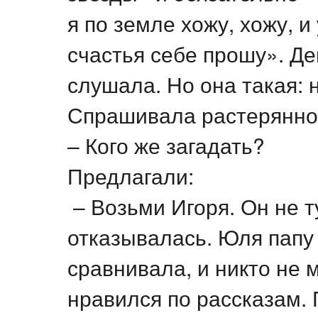
я по земле хожу, хожу, и 
счастья себе прошу». Де
слушала. Но она такая: н
Спрашивала растерянно
– Кого же загадать?
Предлагали:
– Возьми Игоря. Он не т
отказывалась. Юля папу 
сравнивала, и никто не 
нравился по рассказам.