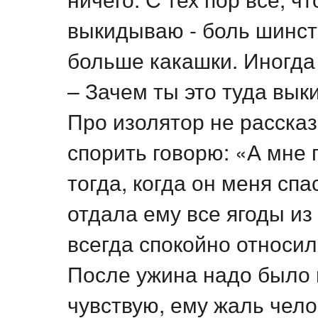
выкидываю - боль шинст
больше какашки. Иногда
– Зачем ты это туда вык
Про изолятор не рассказ
спорить говорю: «А мне 
тогда, когда он меня спа
отдала ему все ягоды из 
всегда спокойно относи
После ужина надо было 
чувствую, ему жаль чело