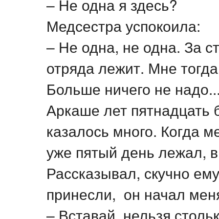
– Не одна я здесь?
Медсестра успокоила:
– Не одна, не одна. За 
отряда лежит. Мне тогда
Больше ничего не надо..
Аркаше лет пятнадцать 
казалось много. Когда м
уже пятый день лежал, 
Рассказывал, скучно ему
принесли, он начал мен
– Вставай, нельзя стольк