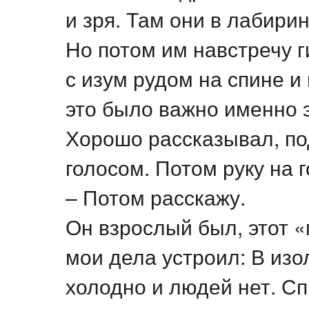
и зря. Там они в лабири
Но потом им навстречу 
с изум рудом на спине и
это было важно именно э
Хорошо рассказывал, по
голосом. Потом руку на г
– Потом расскажу.
Он взрослый был, этот «
мои дела устроил: В изо
холодно и людей нет. С