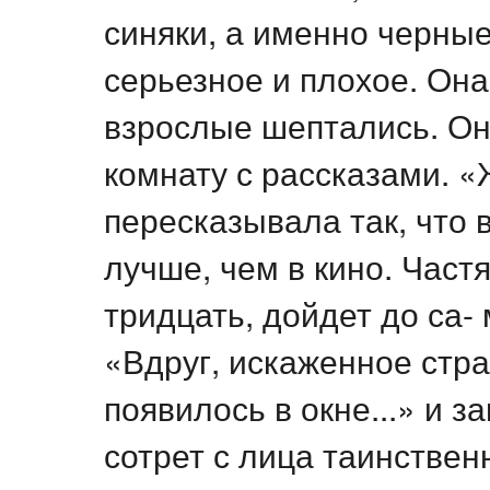
синяки, а именно черные 
серьезное и плохое. Она 
взрослые шептались. Он
комнату с рассказами. 
пересказывала так, что 
лучше, чем в кино. Част
тридцать, дойдет до са-
«Вдруг, искаженное стр
появилось в окне...» и 
сотрет с лица таинстве