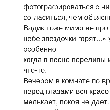
фотографироваться с ни
согласиться, чем объясн
Вадик тоже мимо не прош
небе звездочки горят...»
особенно
когда в песне переливы и
что-то.
Вечером в комнате по вр
перед глазами вся красо
мелькает, покоя не дает