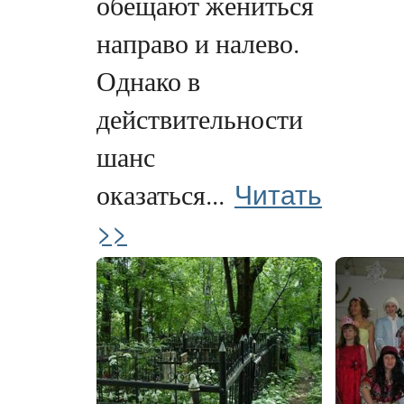
обещают жениться
направо и налево.
Однако в
действительности
шанс
Читать
оказаться...
>>