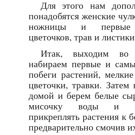
Для этого нам допол
понадобятся женские чулк
ножницы и первые
цветочков, трав и листики
Итак, выходим во
набираем первые и самы
побеги растений, мелкие
цветочки, травки. Затем
домой и берем белые сы
мисочку воды и н
прикреплять растения к б
предварительно смочив и