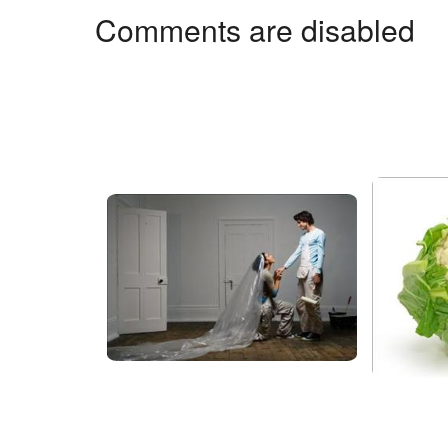
Comments are disabled