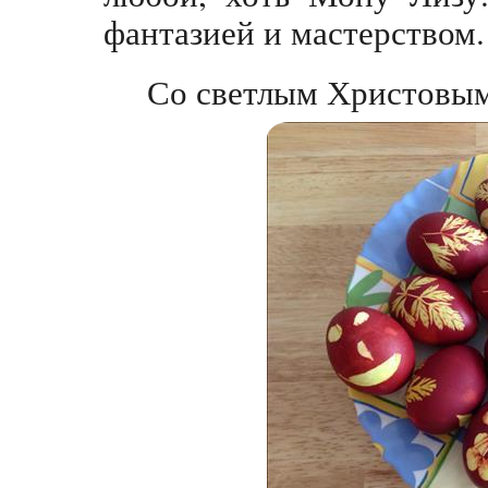
фантазией и мастерством.
Со светлым Христовым