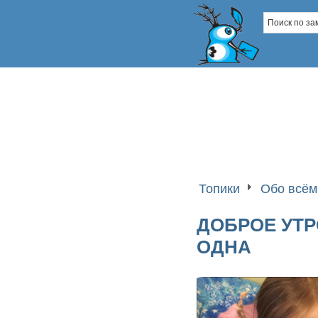
Топики
Обо всём
ДОБРОЕ УТРО
ОДНА