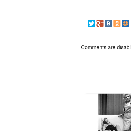
Comments are disab