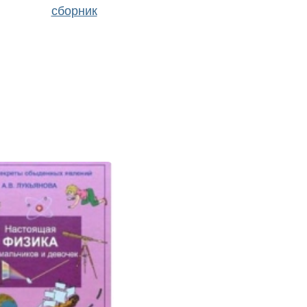
сборник