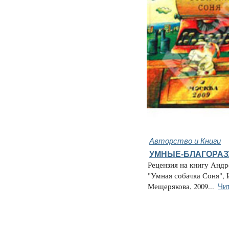
Авторство и Книги
УМНЫЕ-БЛАГОРА
Рецензия на книгу Андр
"Умная собачка Соня",
Чи
Мещерякова, 2009...