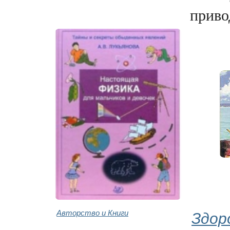
привод
Авторство и Книги
Здор