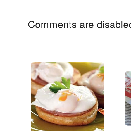
Comments are disable