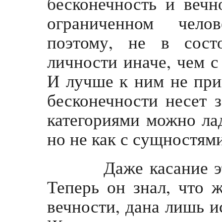
бесконечность и вечн
ограниченном чело
поэтому, не в сост
личности иначе, чем с
И лучше к ним не при
бесконечности несет 
категориями можно лад
но не как с сущностям
Даже касание это
Теперь он знал, что 
вечности, дана лишь и